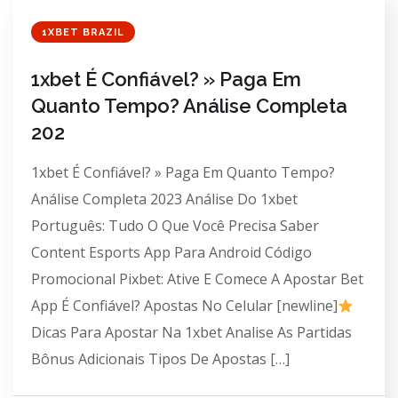
1XBET BRAZIL
1xbet É Confiável? » Paga Em
Quanto Tempo? Análise Completa
202
1xbet É Confiável? » Paga Em Quanto Tempo?
Análise Completa 2023 Análise Do 1xbet
Português: Tudo O Que Você Precisa Saber
Content Esports App Para Android Código
Promocional Pixbet: Ative E Comece A Apostar Bet
App É Confiável? Apostas No Celular [newline]
Dicas Para Apostar Na 1xbet Analise As Partidas
Bônus Adicionais Tipos De Apostas […]