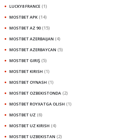
(1)
LUCKY8 FRANCE
(14)
MOSTBET APK
(15)
MOSTBET AZ 90
(4)
MOSTBET AZERBAIJAN
(5)
MOSTBET AZERBAYCAN
(5)
MOSTBET GIRIŞ
(1)
MOSTBET KIRISH
(1)
MOSTBET OYNASH
(2)
MOSTBET OZBEKISTONDA
(1)
MOSTBET ROYXATGA OLISH
(6)
MOSTBET UZ
(4)
MOSTBET UZ KIRISH
(2)
MOSTBET UZBEKISTAN