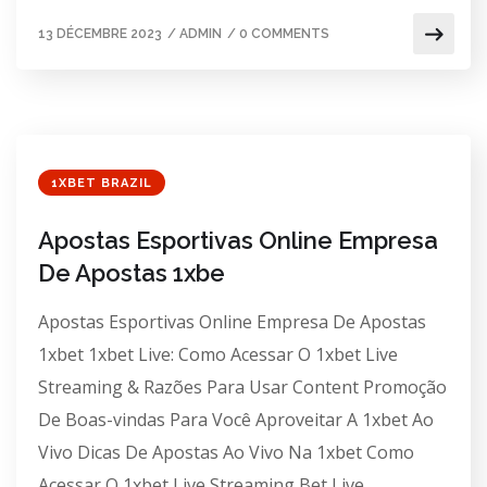
13 DÉCEMBRE 2023
/
ADMIN
/
0 COMMENTS
1XBET BRAZIL
Apostas Esportivas Online Empresa
De Apostas 1xbe
Apostas Esportivas Online Empresa De Apostas
1xbet 1xbet Live: Como Acessar O 1xbet Live
Streaming & Razões Para Usar Content Promoção
De Boas-vindas Para Você Aproveitar A 1xbet Ao
Vivo Dicas De Apostas Ao Vivo Na 1xbet Como
Acessar O 1xbet Live Streaming Bet Live