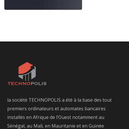
la société TECHNOPOLIS a été à la base des tout
premiers ordinateurs et automates bancaires
installés en Afrique de l’Ouest notamment au
Sénégal, au Mali, en Mauritanie et en Guinée