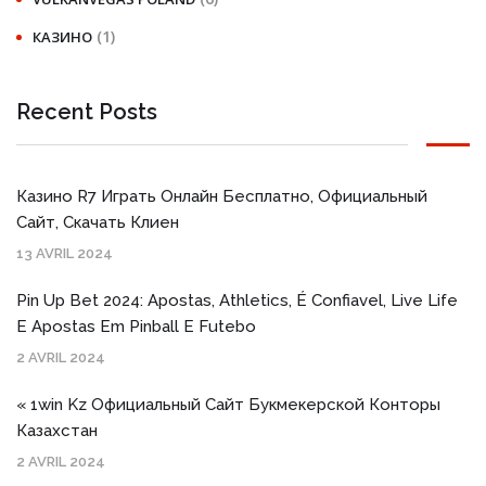
(1)
КАЗИНО
Recent Posts
Казино R7 Играть Онлайн Бесплатно, Официальный
Сайт, Скачать Клиен
13 AVRIL 2024
Pin Up Bet 2024: Apostas, Athletics, É Confiavel, Live Life
E Apostas Em Pinball E Futebo
2 AVRIL 2024
« 1win Kz Официальный Сайт Букмекерской Конторы
Казахстан
2 AVRIL 2024