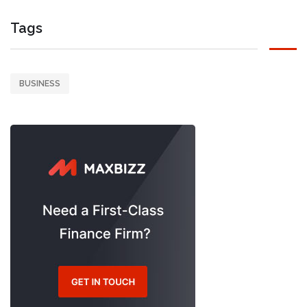
Tags
BUSINESS