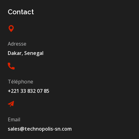
Contact
Adresse
Dakar, Senegal
Téléphone
+221 33 832 07 85
Email
sales@technopolis-sn.com