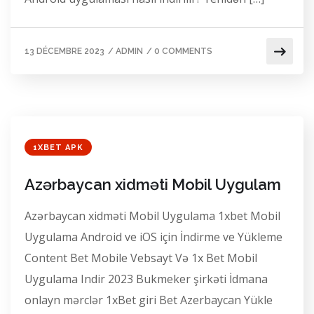
13 DÉCEMBRE 2023
/
ADMIN
/
0 COMMENTS
1XBET APK
Azərbaycan xidməti Mobil Uygulam
Azərbaycan xidməti Mobil Uygulama 1xbet Mobil
Uygulama Android ve iOS için İndirme ve Yükleme
Content Bet Mobile Vebsayt Və 1x Bet Mobil
Uygulama Indir 2023 Bukmeker şirkəti İdmana
onlayn mərclər 1xBet giri Bet Azerbaycan Yükle