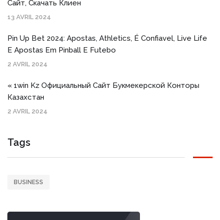
Сайт, Скачать Клиен
13 AVRIL 2024
Pin Up Bet 2024: Apostas, Athletics, É Confiavel, Live Life
E Apostas Em Pinball E Futebo
2 AVRIL 2024
« 1win Kz Официальный Сайт Букмекерской Конторы
Казахстан
2 AVRIL 2024
Tags
BUSINESS