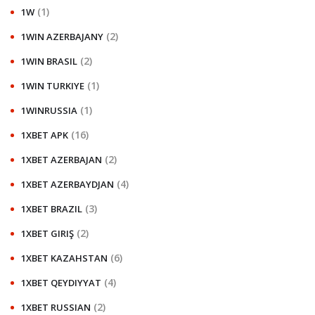
(1)
1W
(2)
1WIN AZERBAJANY
(2)
1WIN BRASIL
(1)
1WIN TURKIYE
(1)
1WINRUSSIA
(16)
1XBET APK
(2)
1XBET AZERBAJAN
(4)
1XBET AZERBAYDJAN
(3)
1XBET BRAZIL
(2)
1XBET GIRIŞ
(6)
1XBET KAZAHSTAN
(4)
1XBET QEYDIYYAT
(2)
1XBET RUSSIAN