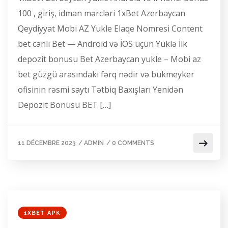
100 , giriş, idman mərcləri 1xBet Azerbaycan
Qeydiyyat Mobi AZ Yukle Elaqe Nomresi Content
bet canlı Bet — Android və İOS üçün Yüklə İlk
depozit bonusu Bet Azerbaycan yukle – Mobi az
bet güzgü arasındakı fərq nədir və bukmeyker
ofisinin rəsmi saytı Tətbiq Baxışları Yenidən
Depozit Bonusu BET […]
11 DÉCEMBRE 2023
/
ADMIN
/
0 COMMENTS
1XBET APK