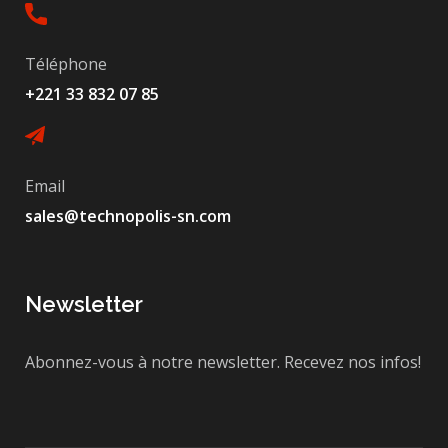
Téléphone
+221 33 832 07 85
Email
sales@technopolis-sn.com
Newsletter
Abonnez-vous à notre newsletter. Recevez nos infos!