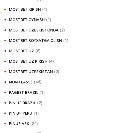
(1)
MOSTBET KIRISH
(1)
MOSTBET OYNASH
(2)
MOSTBET OZBEKISTONDA
(1)
MOSTBET ROYXATGA OLISH
(6)
MOSTBET UZ
(4)
MOSTBET UZ KIRISH
(2)
MOSTBET UZBEKISTAN
(46)
NON CLASSÉ
(1)
PAGBET BRAZIL
(2)
PIN UP BRAZIL
(1)
PIN UP PERU
(24)
PINUP APK