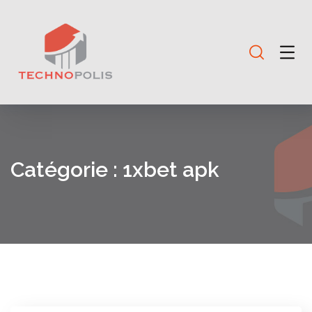
Catégorie :
1xbet apk