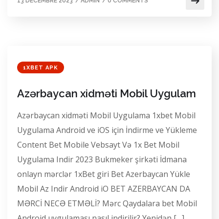
13 DÉCEMBRE 2023
/
ADMIN
/
0 COMMENTS
1XBET APK
Azərbaycan xidməti Mobil Uygulam
Azərbaycan xidməti Mobil Uygulama 1xbet Mobil
Uygulama Android ve iOS için İndirme ve Yükleme
Content Bet Mobile Vebsayt Və 1x Bet Mobil
Uygulama Indir 2023 Bukmeker şirkəti İdmana
onlayn mərclər 1xBet giri Bet Azerbaycan Yükle
Mobil Az Indir Android iO BET AZERBAYCAN DA
MƏRCİ NECƏ ETMƏLİ? Mərc Qaydalara bet Mobil
Android uygulaması nasıl indirilir? Yenidən […]