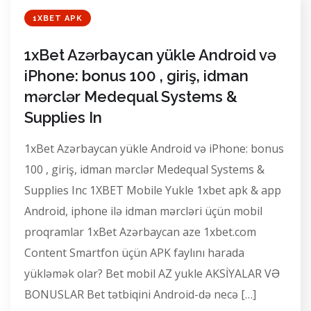
1XBET APK
1xBet Azərbaycan yükle Android və
iPhone: bonus 100 , giriş, idman
mərclər Medequal Systems &
Supplies In
1xBet Azərbaycan yükle Android və iPhone: bonus
100 , giriş, idman mərclər Medequal Systems &
Supplies Inc 1XBET Mobile Yukle 1xbet apk & app
Android, iphone ilə idman mərcləri üçün mobil
proqramlar 1xBet Azərbaycan aze 1xbet.com
Content Smartfon üçün APK faylını harada
yükləmək olar? Bet mobil AZ yukle AKSİYALAR VƏ
BONUSLAR Bet tətbiqini Android-də necə […]