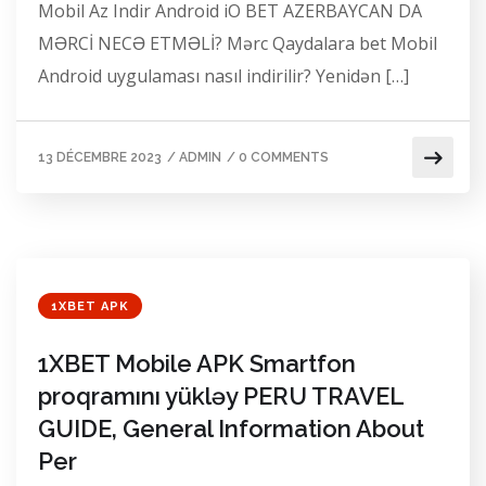
Mobil Az Indir Android iO BET AZERBAYCAN DA
MƏRCİ NECƏ ETMƏLİ? Mərc Qaydalara bet Mobil
Android uygulaması nasıl indirilir? Yenidən […]
13 DÉCEMBRE 2023
/
ADMIN
/
0 COMMENTS
1XBET APK
1XBET Mobile APK Smartfon
proqramını yükləy PERU TRAVEL
GUIDE, General Information About
Per