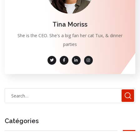
Tina Moriss
She is the CEO. She's a big fan her cat Tux, & dinner
parties
Catégories