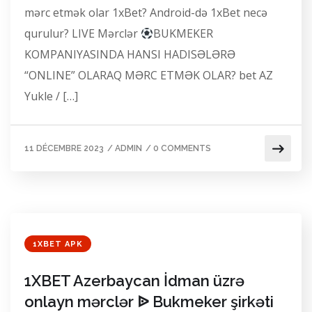
mərc etmək olar 1xBet? Android-də 1xBet necə
qurulur? LIVE Mərclər
BUKMEKER
KOMPANIYASINDA HANSI HADISƏLƏRƏ
“ONLINE” OLARAQ MƏRC ETMƏK OLAR? bet AZ
Yukle / […]
11 DÉCEMBRE 2023
/
ADMIN
/
0 COMMENTS
1XBET APK
1XBET Azerbaycan İdman üzrə
onlayn mərclər ᐉ Bukmeker şirkəti