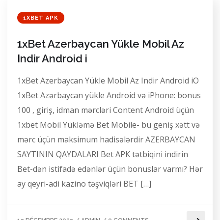
1XBET APK
1xBet Azerbaycan Yükle Mobil Az
Indir Android i
1xBet Azerbaycan Yükle Mobil Az Indir Android iO
1xBet Azərbaycan yükle Android və iPhone: bonus
100 , giriş, idman mərcləri Content Android üçün
1xbet Mobil Yükləmə Bet Mobile- bu geniş xətt və
mərc üçün maksimum hadisələrdir AZERBAYCAN
SAYTININ QAYDALARI Bet APK tətbiqini indirin
Bet-dən istifadə edənlər üçün bonuslar varmı? Hər
ay qeyri-adi kazino təşviqləri BET […]