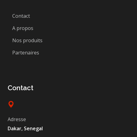
Contact
A propos
Nos produits
Partenaires
Contact
Adresse
Dakar, Senegal