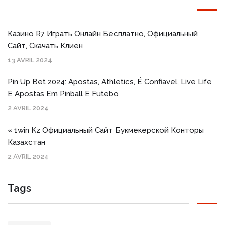
Казино R7 Играть Онлайн Бесплатно, Официальный
Сайт, Скачать Клиен
13 AVRIL 2024
Pin Up Bet 2024: Apostas, Athletics, É Confiavel, Live Life
E Apostas Em Pinball E Futebo
2 AVRIL 2024
« 1win Kz Официальный Сайт Букмекерской Конторы
Казахстан
2 AVRIL 2024
Tags