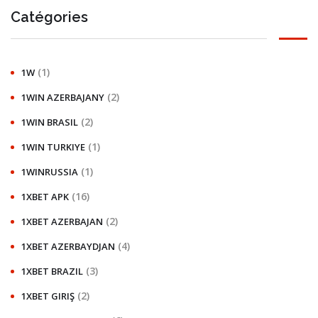
Catégories
(1)
1W
(2)
1WIN AZERBAJANY
(2)
1WIN BRASIL
(1)
1WIN TURKIYE
(1)
1WINRUSSIA
(16)
1XBET APK
(2)
1XBET AZERBAJAN
(4)
1XBET AZERBAYDJAN
(3)
1XBET BRAZIL
(2)
1XBET GIRIŞ