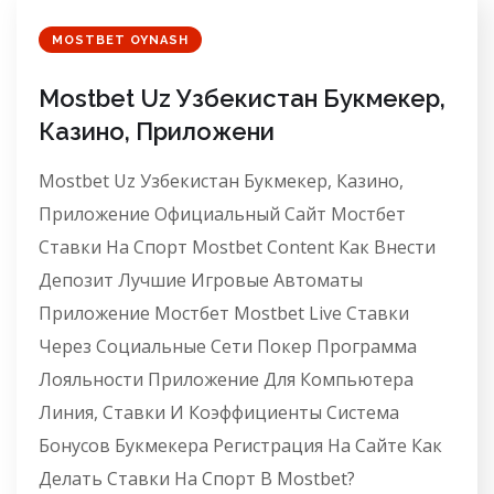
MOSTBET OYNASH
Mostbet Uz Узбекистан Букмекер,
Казино, Приложени
Mostbet Uz Узбекистан Букмекер, Казино,
Приложение Официальный Сайт Мостбет
Ставки На Спорт Mostbet Content Как Внести
Депозит Лучшие Игровые Автоматы
Приложение Мостбет Mostbet Live Ставки
Через Социальные Сети Покер Программа
Лояльности Приложение Для Компьютера
Линия, Ставки И Коэффициенты Система
Бонусов Букмекера Регистрация На Сайте Как
Делать Ставки На Спорт В Mostbet?