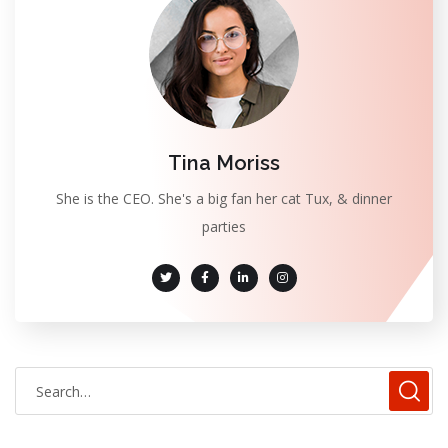
Tina Moriss
She is the CEO. She's a big fan her cat Tux, & dinner
parties