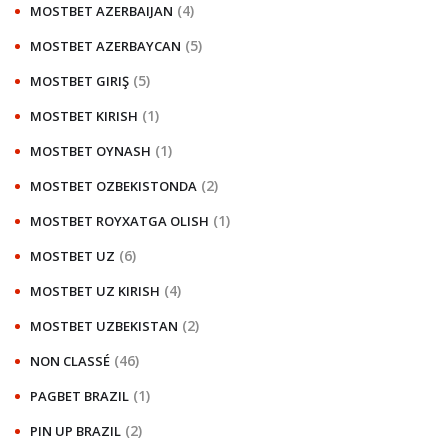
(4)
MOSTBET AZERBAIJAN
(5)
MOSTBET AZERBAYCAN
(5)
MOSTBET GIRIŞ
(1)
MOSTBET KIRISH
(1)
MOSTBET OYNASH
(2)
MOSTBET OZBEKISTONDA
(1)
MOSTBET ROYXATGA OLISH
(6)
MOSTBET UZ
(4)
MOSTBET UZ KIRISH
(2)
MOSTBET UZBEKISTAN
(46)
NON CLASSÉ
(1)
PAGBET BRAZIL
(2)
PIN UP BRAZIL