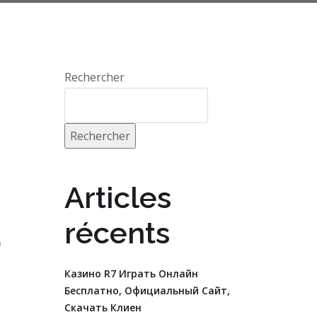
Rechercher
Rechercher
Articles
récents
O
Казино R7 Играть Онлайн
Бесплатно, Официальный Сайт,
Скачать Клиен