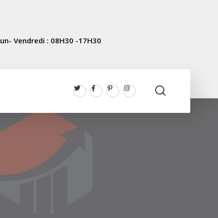
un- Vendredi : 08H30 -17H30