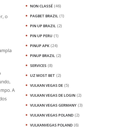
(46)
NON CLASSÉ
(1)
r, o
PAGBET BRAZIL
(2)
PIN UP BRAZIL
(1)
PIN UP PERU
(24)
PINUP APK
 ampla
(2)
PINUP BRAZIL
(8)
SERVICES
o
(2)
UZ MOST BET
undo,
(5)
VULKAN VEGAS DE
empo. A
(2)
VULKAN VEGAS DE LOGIN
 dos
(3)
VULKAN VEGAS GERMANY
(2)
VULKAN VEGAS POLAND
(6)
VULKANVEGAS POLAND