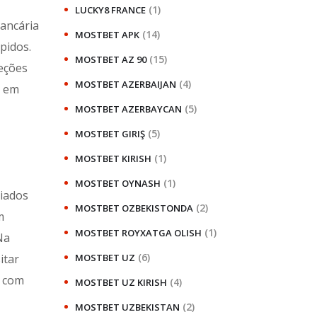
(1)
LUCKY8 FRANCE
ancária
(14)
MOSTBET APK
pidos.
(15)
MOSTBET AZ 90
eções
(4)
MOSTBET AZERBAIJAN
a em
(5)
MOSTBET AZERBAYCAN
(5)
MOSTBET GIRIŞ
(1)
MOSTBET KIRISH
(1)
MOSTBET OYNASH
riados
(2)
MOSTBET OZBEKISTONDA
m
(1)
MOSTBET ROYXATGA OLISH
Na
(6)
itar
MOSTBET UZ
, com
(4)
MOSTBET UZ KIRISH
(2)
MOSTBET UZBEKISTAN