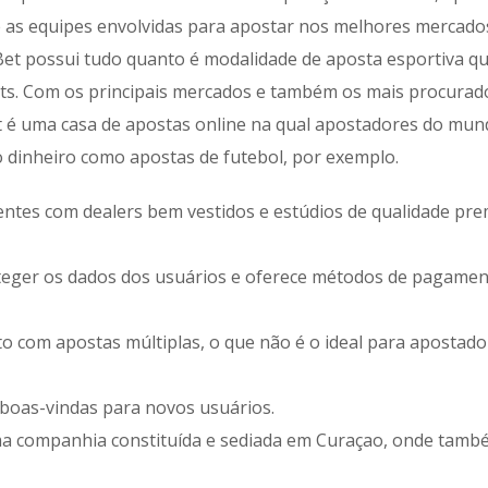
 e as equipes envolvidas para apostar nos melhores mercado
xBet possui tudo quanto é modalidade de aposta esportiva q
rts. Com os principais mercados e também os mais procurad
t é uma casa de apostas online na qual apostadores do mun
do dinheiro como apostas de futebol, por exemplo.
lentes com dealers bem vestidos e estúdios de qualidade pr
proteger os dados dos usuários e oferece métodos de pagame
o com apostas múltiplas, o que não é o ideal para apostad
boas-vindas para novos usuários.
uma companhia constituída e sediada em Curaçao, onde tam