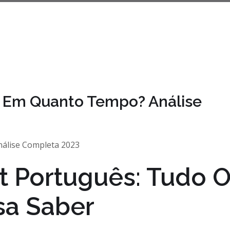
ga Em Quanto Tempo? Análise
nálise Completa 2023
t Português: Tudo 
sa Saber