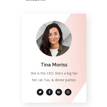
Tina Moriss
She is the CEO. She's a big fan
her cat Tux, & dinner parties