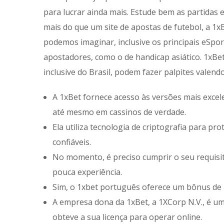
para lucrar ainda mais. Estude bem as partidas
mais do que um site de apostas de futebol, a 1
podemos imaginar, inclusive os principais eSpo
apostadores, como o de handicap asiático. 1xBe
inclusive do Brasil, podem fazer palpites valen
A 1xBet fornece acesso às versões mais exce
até mesmo em cassinos de verdade.
Ela utiliza tecnologia de criptografia para 
confiáveis.
No momento, é preciso cumprir o seu requisit
pouca experiência.
Sim, o 1xbet português oferece um bônus de 
A empresa dona da 1xBet, a 1XCorp N.V., é 
obteve a sua licença para operar online.