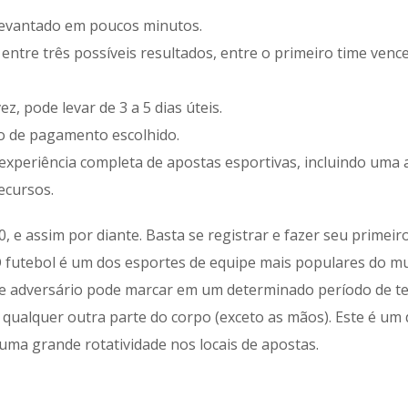
 levantado em poucos minutos.
ntre três possíveis resultados, entre o primeiro time vence
z, pode levar de 3 a 5 dias úteis.
o de pagamento escolhido.
 experiência completa de apostas esportivas, incluindo uma
ecursos.
 e assim por diante. Basta se registrar e fazer seu primeir
O futebol é um dos esportes de equipe mais populares do m
ime adversário pode marcar em um determinado período de t
 qualquer outra parte do corpo (exceto as mãos). Este é um
ma grande rotatividade nos locais de apostas.