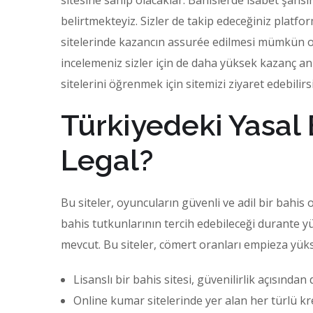
belirtmekteyiz. Sizler de takip edeceğiniz platfo
sitelerinde kazancın assurée edilmesi mümkün 
incelemeniz sizler için de daha yüksek kazanç anl
sitelerini öğrenmek için sitemizi ziyaret edebilirsi
Türkiyedeki Yasal B
Legal?
Bu siteler, oyuncuların güvenli ve adil bir bahis 
bahis tutkunlarının tercih edebileceği durante y
mevcut. Bu siteler, cömert oranları empieza yüks
Lisanslı bir bahis sitesi, güvenilirlik açısında
Online kumar sitelerinde yer alan her türlü kr