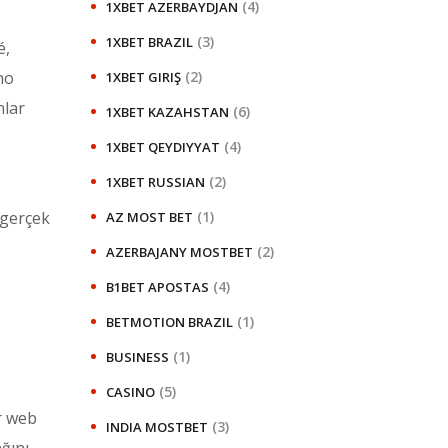
(4)
1XBET AZERBAYDJAN
(3)
1XBET BRAZIL
é,
no
(2)
1XBET GIRIŞ
nlar
(6)
1XBET KAZAHSTAN
(4)
1XBET QEYDIYYAT
(2)
1XBET RUSSIAN
 gerçek
(1)
AZ MOST BET
(2)
AZERBAJANY MOSTBET
(4)
B1BET APOSTAS
(1)
BETMOTION BRAZIL
(1)
BUSINESS
(5)
CASINO
r web
(3)
INDIA MOSTBET
ğını