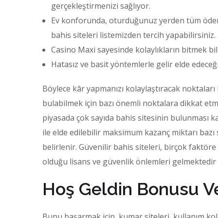
gerçekleştirmenizi sağlıyor.
Ev konforunda, oturduğunuz yerden tüm ödeme v
bahis siteleri listemizden tercih yapabilirsiniz.
Casino Maxi sayesinde kolaylıkların bitmek bi
Hatasız ve basit yöntemlerle gelir elde edeceği
Böylece kâr yapmanızı kolaylaştıracak noktaları
bulabilmek için bazı önemli noktalara dikkat et
piyasada çok sayıda bahis sitesinin bulunması kaf
ile elde edilebilir maksimum kazanç miktarı bazı
belirlenir. Güvenilir bahis siteleri, birçok faktö
olduğu lisans ve güvenlik önlemleri gelmektedir
Hoş Geldin Bonusu Ve
Bunu başarmak için, kumar siteleri, kullanım kolay