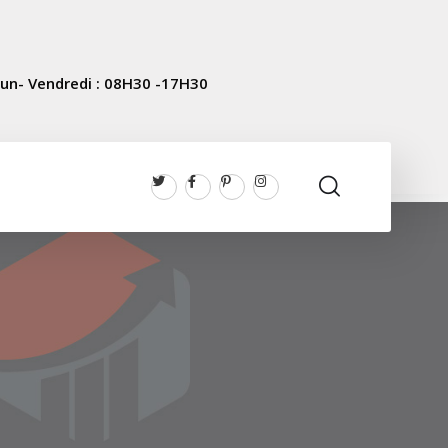
un- Vendredi : 08H30 -17H30