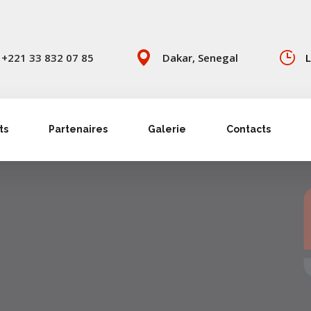
+221 33 832 07 85
Dakar, Senegal
L
ts
Partenaires
Galerie
Contacts