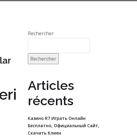
Rechercher
lar
Rechercher
Articles
eri
récents
Казино R7 Играть Онлайн
Бесплатно, Официальный Сайт,
Скачать Клиен