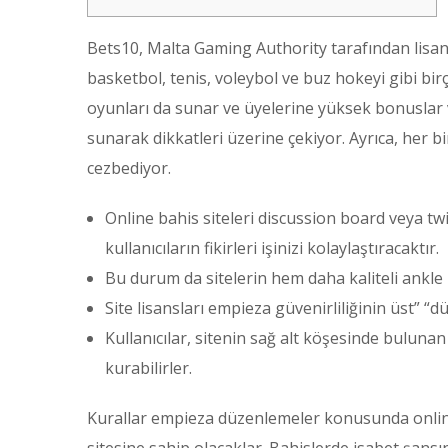
Bets10, Malta Gaming Authority tarafından lisans
basketbol, tenis, voleybol ve buz hokeyi gibi bir
oyunları da sunar ve üyelerine yüksek bonuslar ve
sunarak dikkatleri üzerine çekiyor. Ayrıca, her
cezbediyor.
Online bahis siteleri discussion board veya 
kullanıcıların fikirleri işinizi kolaylaştıracaktır.
Bu durum da sitelerin hem daha kaliteli ankle
Site lisansları empieza güvenirliliğinin üst” “
Kullanıcılar, sitenin sağ alt köşesinde bulunan
kurabilirler.
Kurallar empieza düzenlemeler konusunda online o
sitesine sahip olacaklar. Bahislerde isabet şan