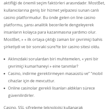
aktifliği de önemli seçim faktörleri arasındadır. MostBet,
kullanıcılarına geniş bir hizmet yelpazesi sunan canlı
casino platformudur. Bu önde gelen on line casino
platformu, şansı analitik becerilerle dengeleyerek
insanların kolayca para kazanmasına yardımcı olur.
MostBet, » « ilk ortaya çıktığı zaman bir çevrimiçi bahis
şirketiydi ve bir sonraki süre?te bir casino sitesi oldu.
Aklınızdaki sorulardan biri muhtemelen, « yeni bir
çevrimiçi kumarhaneyi » eine tanımlar?
Casino, indirme gerektirmeyen masaüstü ve” “mobil
cihazlar için de mevcuttur.
Online casinolar gerekli lisanları aldıkları sürece
güvenilirdirler.
Casino, SSL şifreleme teknolojisi kullanarak