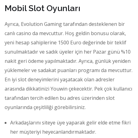
Mobil Slot Oyunları
Ayrıca, Evolution Gaming tarafından desteklenen bir
canlı casino da mevcuttur. Hoş geldin bonusu olarak,
yeni hesap sahiplerine 1500 Euro değerinde bir teklif
sunulmaktadır ve sadık üyeler için her Pazar günü %10
nakit geri ödeme yapılmaktadır. Ayrıca, günlük yeniden
yüklemeler ve sadakat puanları programı da mevcuttur.
En iyi slot deneyimlerini yaşatacak olan adresler
arasında dikkatinizi Youwin çekecektir. Pek çok kullanıcı
tarafından tercih edilen bu adres üzerinden slot
oyunlarında çeşitliliği görebilirsiniz.
Arkadaşlarını siteye üye yaparak gelir elde etme fikri
her müşteriyi heyecanlandırmaktadır.