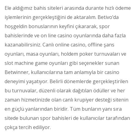
Ele aldığımız bahis siteleri arasında durante hızlı ödeme
işlemlerinin gerçekleştiğini de aktaralım. Betivo’da
hoşgeldin bonuslarının keyfini çıkararak, spor
bahislerinde ve on line casino oyunlarında daha fazla
kazanabilirsiniz. Canlı online casino, offline şans
oyunları, masa oyunları, holdem poker turnuvaları ve
slot machine game oyunları gibi seçenekler sunan
Betwinner, kullanıcılarına tam anlamıyla bir casino
deneyimi yaşatıyor. Belirli dönemlerde gerçekleştirilen
bu turnuvalar, düzenli olarak dağıtılan ödüller ve her
zaman hizmetinizde olan canlı krupiyer desteği sitenin
en güçlü yanlarından biridir. Tüm bunların yanı sıra
sitede bulunan spor bahisleri de kullanıcılar tarafından
çokça tercih ediliyor.