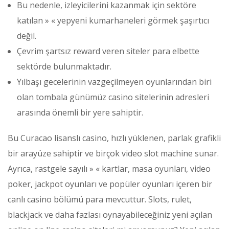
Bu nedenle, izleyicilerini kazanmak için sektöre
katılan » « yepyeni kumarhaneleri görmek şaşırtıcı
değil.
Çevrim şartsız reward veren siteler para elbette
sektörde bulunmaktadır.
Yılbaşı gecelerinin vazgeçilmeyen oyunlarından biri
olan tombala günümüz casino sitelerinin adresleri
arasında önemli bir yere sahiptir.
Bu Curacao lisanslı casino, hızlı yüklenen, parlak grafikli
bir arayüze sahiptir ve birçok video slot machine sunar.
Ayrıca, rastgele sayılı » « kartlar, masa oyunları, video
poker, jackpot oyunları ve popüler oyunları içeren bir
canlı casino bölümü para mevcuttur. Slots, rulet,
blackjack ve daha fazlası oynayabileceğiniz yeni açılan