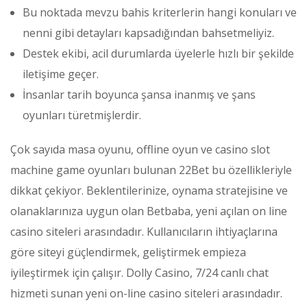
Bu noktada mevzu bahis kriterlerin hangi konuları ve
nenni gibi detayları kapsadığından bahsetmeliyiz.
Destek ekibi, acil durumlarda üyelerle hızlı bir şekilde
iletişime geçer.
İnsanlar tarih boyunca şansa inanmış ve şans
oyunları türetmişlerdir.
Çok sayıda masa oyunu, offline oyun ve casino slot
machine game oyunları bulunan 22Bet bu özellikleriyle
dikkat çekiyor. Beklentilerinize, oynama stratejisine ve
olanaklarınıza uygun olan Betbaba, yeni açılan on line
casino siteleri arasındadır. Kullanıcıların ihtiyaçlarına
göre siteyi güçlendirmek, geliştirmek empieza
iyileştirmek için çalışır. Dolly Casino, 7/24 canlı chat
hizmeti sunan yeni on-line casino siteleri arasındadır.