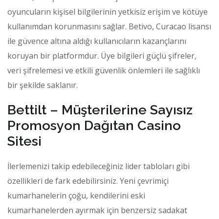
oyuncuların kişisel bilgilerinin yetkisiz erişim ve kötüye
kullanımdan korunmasını sağlar. Betivo, Curacao lisansı
ile güvence altına aldığı kullanıcıların kazançlarını
koruyan bir platformdur. Üye bilgileri güçlü şifreler,
veri şifrelemesi ve etkili güvenlik önlemleri ile sağlıklı
bir şekilde saklanır.
Bettilt – Müşterilerine Sayısız
Promosyon Dağıtan Casino
Sitesi
İlerlemenizi takip edebileceğiniz lider tabloları gibi
özellikleri de fark edebilirsiniz. Yeni çevrimiçi
kumarhanelerin çoğu, kendilerini eski
kumarhanelerden ayırmak için benzersiz sadakat