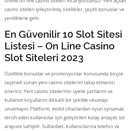
online on line casino siteleri mi arıyorsunuz? Yeni açılan
casino siteleri iyileştirilmiş özellikler, çeşitli bonuslar ve
yeniliklerle gelir.
En Güvenilir 10 Slot Sitesi
Listesi – On Line Casino
Slot Siteleri 2023
Özellikle bonuslar ve promosyonlar konusunda birçok
seçenek sunan yeni casino sitelerini takip etmenizi
öneririz. Yeni casino sitelerinin üyelik şartlarını ve
kullanım koşullarını dikkatli bir şekilde okumayı
unutmayın. Platform, mobil cihazlardan oyun oynamak
tercih eden kullanıcılar için geliştirilen kolay anlaşılır bir
arayüze sahiptir. Sultanbet, kullanıcılarına telefon ve