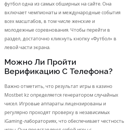
футбол одна из самых обширных на сайте. Она
включает чемпионаты и международные события
всех масштабов, в том числе женские и
молодежные соревнования. Чтобы перейти в
раздел, достаточно кликнуть кнопку «Футбол» в
левой части экрана.
Можно Ли Пройти
Верификацию С Телефона?
Важно отметить, что результат игры в казино
Mostbet kz определяется генератором случайных
чисел. Игровые аппараты лицензированы и
регулярно проходят проверку в независимых
iGaming-лабораториях, что обеспечивает честность
игры. Они представляют собой игры с