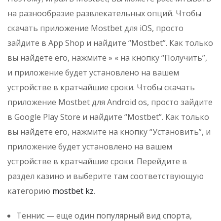
на разнообразие развлекательных опций. Чтобы
скачать приложение Mostbet для iOS, просто
зайдите в App Shop и найдите “Mostbet”. Как только
вы найдете его, нажмите » « на кнопку “Получить”,
и приложение будет установлено на вашем
устройстве в кратчайшие сроки. Чтобы скачать
приложение Mostbet для Android os, просто зайдите
в Google Play Store и найдите “Mostbet”. Как только
вы найдете его, нажмите на кнопку “Установить”, и
приложение будет установлено на вашем
устройстве в кратчайшие сроки. Перейдите в
раздел казино и выберите там соответствующую
категорию
mostbet kz
.
Теннис — еще один популярный вид спорта,