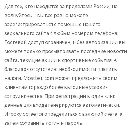
Для тех, кто находится за пределами России, не
волнуйтесь – вы все равно можете
зарегистрироваться с помощью нашего
зеркального сайта с любым номером телефона.
Гостевой доступ ограничен, и без авторизации вы
можете только просматривать последние новости
сайта, текущие акции и спортивные события. А
благодаря отсутствию необходимости платить
налоги, Mostbet. com может предложить своим
клиентам гораздо более выгодные условия
сотрудничества. При регистрации в один клик
данные для входа генерируются автоматически.
Игроку остается определиться с валютой счета, а
затем сохранить логин и пароль.