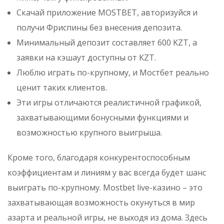
Скачай приложение MOSTBET, авторизуйся и
получи Фриспины без внесения депозита.
Минимальный депозит составляет 600 KZT, а
заявки на кэшаут доступны от KZT.
Люблю играть по-крупному, и Мостбет реально
ценит таких клиентов.
Эти игры отличаются реалистичной графикой,
захватывающими бонусными функциями и
возможностью крупного выигрыша.
Кроме того, благодаря конкурентоспособным
коэффициентам и линиям у вас всегда будет шанс
выиграть по-крупному. Mostbet live-казино – это
захватывающая возможность окунуться в мир
азарта и реальной игры, не выходя из дома. Здесь