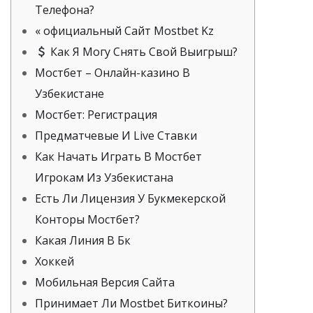
Телефона?
« официальный Сайт Mostbet Kz
Как Я Могу Снять Свой Выигрыш?
Мостбет – Онлайн-казино В
Узбекистане
Мостбет: Регистрация
Предматчевые И Live Ставки
Как Начать Играть В Мостбет
Игрокам Из Узбекистана
Есть Ли Лицензия У Букмекерской
Конторы Мостбет?
Какая Линия В Бк
Хоккей
Мобильная Версия Сайта
Принимает Ли Mostbet Биткоины?