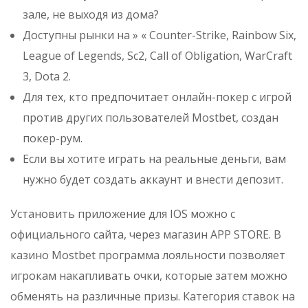
зале, не выходя из дома?
Доступны рынки на » « Counter-Strike, Rainbow Six,
League of Legends, Sc2, Call of Obligation, WarCraft
3, Dota 2.
Для тех, кто предпочитает онлайн-покер с игрой
против других пользователей Mostbet, создан
покер-рум.
Если вы хотите играть на реальные деньги, вам
нужно будет создать аккаунт и внести депозит.
Установить приложение для IOS можно с
официального сайта, через магазин APP STORE. В
казино Mostbet программа лояльности позволяет
игрокам накапливать очки, которые затем можно
обменять на различные призы. Категория ставок на