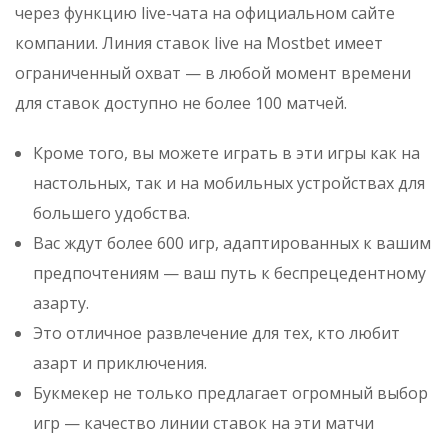
через функцию live-чата на официальном сайте
компании. Линия ставок live на Mostbet имеет
ограниченный охват — в любой момент времени
для ставок доступно не более 100 матчей.
Кроме того, вы можете играть в эти игры как на
настольных, так и на мобильных устройствах для
большего удобства.
Вас ждут более 600 игр, адаптированных к вашим
предпочтениям — ваш путь к беспрецедентному
азарту.
Это отличное развлечение для тех, кто любит
азарт и приключения.
Букмекер не только предлагает огромный выбор
игр — качество линии ставок на эти матчи