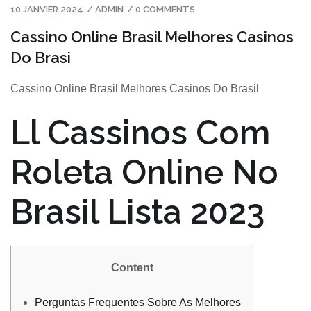
10 JANVIER 2024
/
ADMIN
/
0 COMMENTS
Cassino Online Brasil Melhores Casinos
Do Brasi
Cassino Online Brasil Melhores Casinos Do Brasil
Ll Cassinos Com
Roleta Online No
Brasil Lista 2023
Content
Perguntas Frequentes Sobre As Melhores