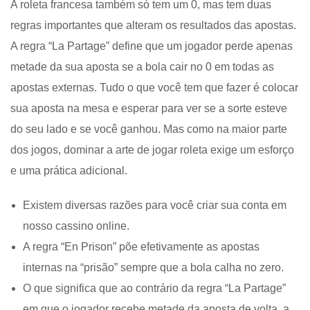
A roleta francesa também só tem um 0, mas tem duas
regras importantes que alteram os resultados das apostas.
A regra “La Partage” define que um jogador perde apenas
metade da sua aposta se a bola cair no 0 em todas as
apostas externas. Tudo o que você tem que fazer é colocar
sua aposta na mesa e esperar para ver se a sorte esteve
do seu lado e se você ganhou. Mas como na maior parte
dos jogos, dominar a arte de jogar roleta exige um esforço
e uma prática adicional.
Existem diversas razões para você criar sua conta em
nosso cassino online.
A regra “En Prison” põe efetivamente as apostas
internas na “prisão” sempre que a bola calha no zero.
O que significa que ao contrário da regra “La Partage”
em que o jogador recebe metade da aposta de volta, a