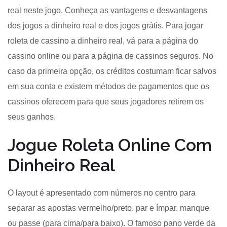
real neste jogo. Conheça as vantagens e desvantagens
dos jogos a dinheiro real e dos jogos grátis. Para jogar
roleta de cassino a dinheiro real, vá para a página do
cassino online ou para a página de cassinos seguros. No
caso da primeira opção, os créditos costumam ficar salvos
em sua conta e existem métodos de pagamentos que os
cassinos oferecem para que seus jogadores retirem os
seus ganhos.
Jogue Roleta Online Com
Dinheiro Real
O layout é apresentado com números no centro para
separar as apostas vermelho/preto, par e ímpar, manque
ou passe (para cima/para baixo). O famoso pano verde da