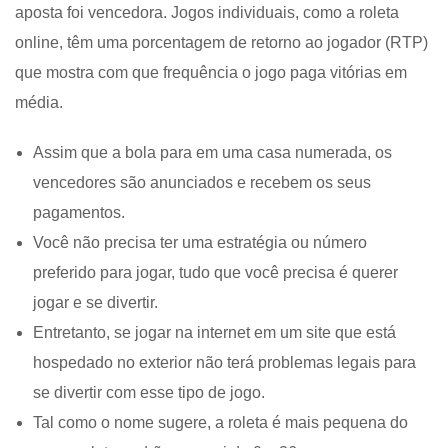
aposta foi vencedora. Jogos individuais, como a roleta
online, têm uma porcentagem de retorno ao jogador (RTP)
que mostra com que frequência o jogo paga vitórias em
média.
Assim que a bola para em uma casa numerada, os
vencedores são anunciados e recebem os seus
pagamentos.
Você não precisa ter uma estratégia ou número
preferido para jogar, tudo que você precisa é querer
jogar e se divertir.
Entretanto, se jogar na internet em um site que está
hospedado no exterior não terá problemas legais para
se divertir com esse tipo de jogo.
Tal como o nome sugere, a roleta é mais pequena do