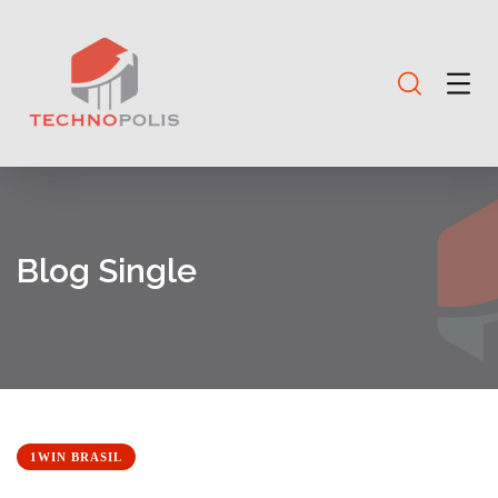
Blog Single
1WIN BRASIL