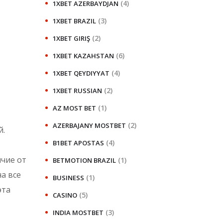
(4)
1XBET AZERBAYDJAN
(3)
1XBET BRAZIL
(2)
1XBET GIRIŞ
(6)
1XBET KAZAHSTAN
(4)
1XBET QEYDIYYAT
(2)
1XBET RUSSIAN
(1)
AZ MOST BET
(2)
AZERBAJANY MOSTBET
й.
(4)
B1BET APOSTAS
ичие от
(1)
BETMOTION BRAZIL
а все
(1)
BUSINESS
эта
(5)
CASINO
(3)
INDIA MOSTBET