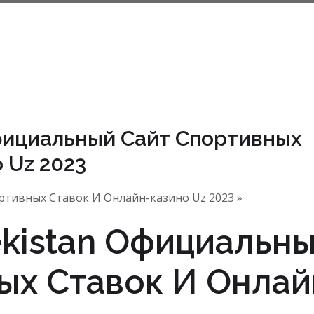
Официальный Сайт Спортивных
 Uz 2023
ртивных Ставок И Онлайн-казино Uz 2023 »
ekistan Официальн
ых Ставок И Онлай