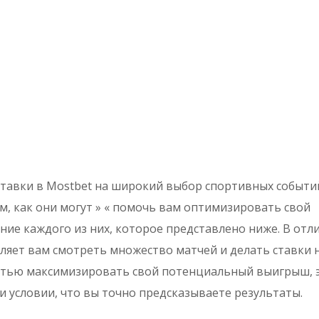
ставки в Mostbet на широкий выбор спортивных событи
м, как они могут » « помочь вам оптимизировать свой
е каждого из них, которое представлено ниже. В отл
оляет вам смотреть множество матчей и делать ставки н
остью максимизировать свой потенциальный выигрыш, 
и условии, что вы точно предсказываете результаты.