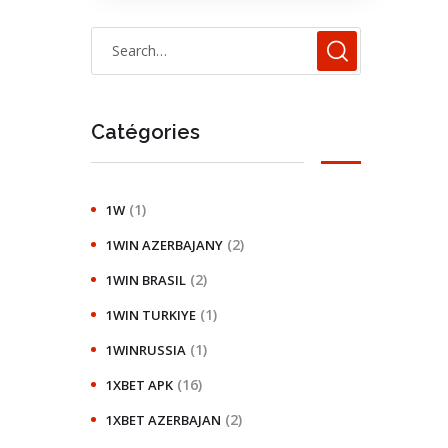
Catégories
(1)
1W
(2)
1WIN AZERBAJANY
(2)
1WIN BRASIL
(1)
1WIN TURKIYE
(1)
1WINRUSSIA
(16)
1XBET APK
(2)
1XBET AZERBAJAN