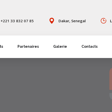
+221 33 832 07 85
Dakar, Senegal
L
ts
Partenaires
Galerie
Contacts