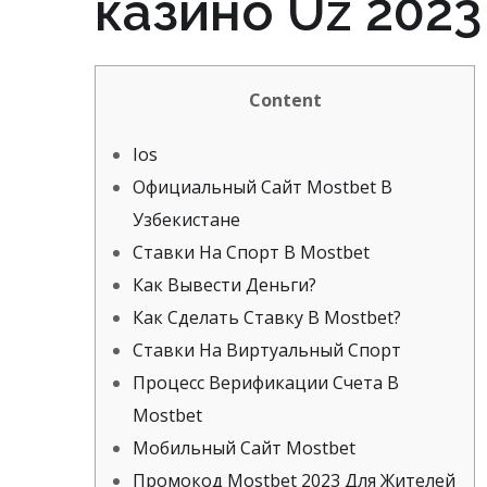
казино Uz 2023
Content
Ios
Официальный Сайт Mostbet В
Узбекистане
Ставки На Спорт В Mostbet
Как Вывести Деньги?
Как Сделать Ставку В Mostbet?
Ставки На Виртуальный Спорт
Процесс Верификации Счета В
Mostbet
Мобильный Сайт Mostbet
Промокод Mostbet 2023 Для Жителей