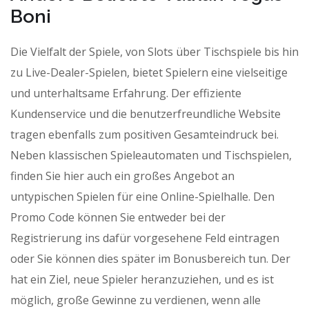
Boni
Die Vielfalt der Spiele, von Slots über Tischspiele bis hin
zu Live-Dealer-Spielen, bietet Spielern eine vielseitige
und unterhaltsame Erfahrung. Der effiziente
Kundenservice und die benutzerfreundliche Website
tragen ebenfalls zum positiven Gesamteindruck bei.
Neben klassischen Spieleautomaten und Tischspielen,
finden Sie hier auch ein großes Angebot an
untypischen Spielen für eine Online-Spielhalle. Den
Promo Code können Sie entweder bei der
Registrierung ins dafür vorgesehene Feld eintragen
oder Sie können dies später im Bonusbereich tun. Der
hat ein Ziel, neue Spieler heranzuziehen, und es ist
möglich, große Gewinne zu verdienen, wenn alle