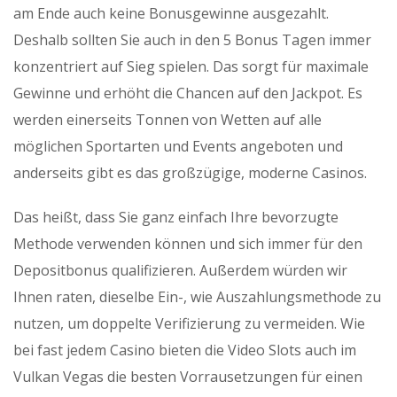
am Ende auch keine Bonusgewinne ausgezahlt.
Deshalb sollten Sie auch in den 5 Bonus Tagen immer
konzentriert auf Sieg spielen. Das sorgt für maximale
Gewinne und erhöht die Chancen auf den Jackpot. Es
werden einerseits Tonnen von Wetten auf alle
möglichen Sportarten und Events angeboten und
anderseits gibt es das großzügige, moderne Casinos.
Das heißt, dass Sie ganz einfach Ihre bevorzugte
Methode verwenden können und sich immer für den
Depositbonus qualifizieren. Außerdem würden wir
Ihnen raten, dieselbe Ein-, wie Auszahlungsmethode zu
nutzen, um doppelte Verifizierung zu vermeiden. Wie
bei fast jedem Casino bieten die Video Slots auch im
Vulkan Vegas die besten Vorrausetzungen für einen