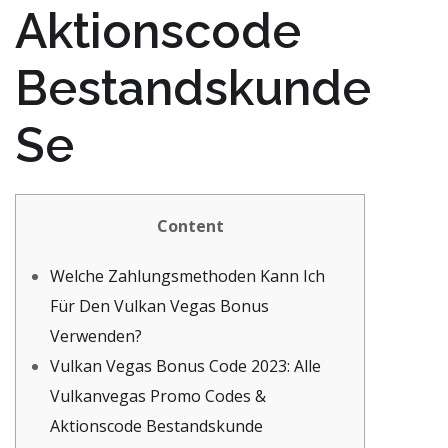
Aktionscode
Bestandskunde
Se
Content
Welche Zahlungsmethoden Kann Ich
Für Den Vulkan Vegas Bonus
Verwenden?
Vulkan Vegas Bonus Code 2023: Alle
Vulkanvegas Promo Codes &
Aktionscode Bestandskunde