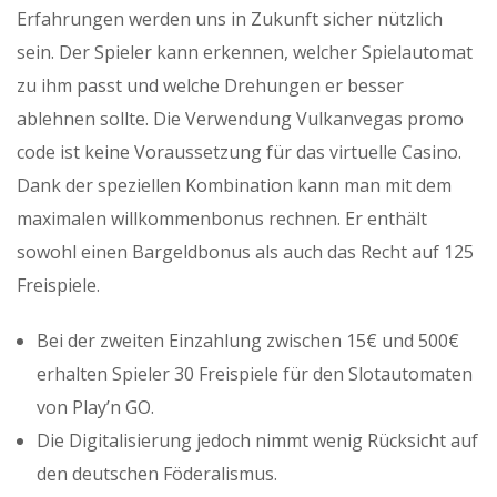
Erfahrungen werden uns in Zukunft sicher nützlich
sein. Der Spieler kann erkennen, welcher Spielautomat
zu ihm passt und welche Drehungen er besser
ablehnen sollte. Die Verwendung Vulkanvegas promo
code ist keine Voraussetzung für das virtuelle Casino.
Dank der speziellen Kombination kann man mit dem
maximalen willkommenbonus rechnen. Er enthält
sowohl einen Bargeldbonus als auch das Recht auf 125
Freispiele.
Bei der zweiten Einzahlung zwischen 15€ und 500€
erhalten Spieler 30 Freispiele für den Slotautomaten
von Play’n GO.
Die Digitalisierung jedoch nimmt wenig Rücksicht auf
den deutschen Föderalismus.