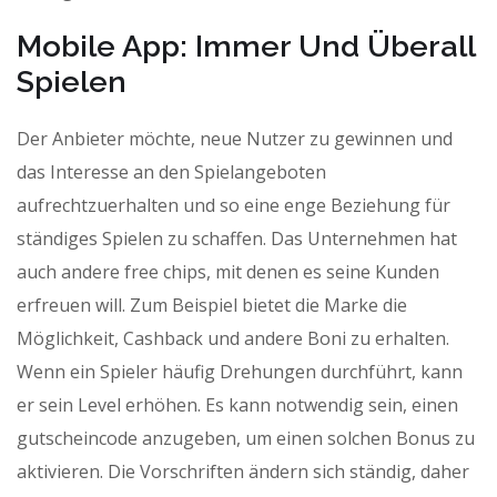
Mobile App: Immer Und Überall
Spielen
Der Anbieter möchte, neue Nutzer zu gewinnen und
das Interesse an den Spielangeboten
aufrechtzuerhalten und so eine enge Beziehung für
ständiges Spielen zu schaffen. Das Unternehmen hat
auch andere free chips, mit denen es seine Kunden
erfreuen will. Zum Beispiel bietet die Marke die
Möglichkeit, Cashback und andere Boni zu erhalten.
Wenn ein Spieler häufig Drehungen durchführt, kann
er sein Level erhöhen. Es kann notwendig sein, einen
gutscheincode anzugeben, um einen solchen Bonus zu
aktivieren. Die Vorschriften ändern sich ständig, daher