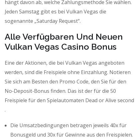
hängt davon ab, welche Zahlungsmethode Sie wählen.
Jeden Samstag gibt es bei Vulkan Vegas die
sogenannte „Saturday Request“.
Alle Verfügbaren Und Neuen
Vulkan Vegas Casino Bonus
Eine der Aktionen, die bei Vulkan Vegas angeboten
werden, sind die Freispiele ohne Einzahlung. Notieren
Sie sich am Besten den Promo Code, den Sie für den
No-Deposit-Bonus finden. Das ist der für die 50
Freispiele für den Spielautomaten Dead or Alive second
.
Die Umsatzbedingungen betragen jeweils 40x für
Bonusgeld und 30x für Gewinne aus den Freispielen.