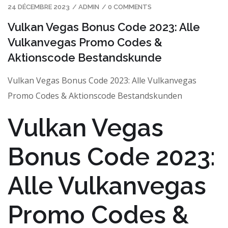
24 DÉCEMBRE 2023
/
ADMIN
/
0 COMMENTS
Vulkan Vegas Bonus Code 2023: Alle
Vulkanvegas Promo Codes &
Aktionscode Bestandskunde
Vulkan Vegas Bonus Code 2023: Alle Vulkanvegas
Promo Codes & Aktionscode Bestandskunden
Vulkan Vegas
Bonus Code 2023:
Alle Vulkanvegas
Promo Codes &