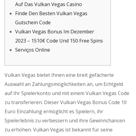
Auf Das Vulkan Vegas Casino
Finde Den Besten Vulkan Vegas
Gutschein Code
Vulkan Vegas Bonus Im Dezember
2023 – 1510€ Code Und 150 Free Spins
Serviços Online
Vulkan Vegas bietet Ihnen eine breit gefächerte
Auswahl an Zahlungsmöglichkeiten an, um Echtgeld
auf Ihr Spielerkonto und mit einem Vulkan Vegas Code
zu transferieren. Dieser Vulkan Vegas Bonus Code 10
Euro Einzahlung ermöglicht es Spielern, ihr
Spielerlebnis zu verbessern und ihre Gewinnchancen
zu erhöhen. Vulkan Vegas ist bekannt für seine