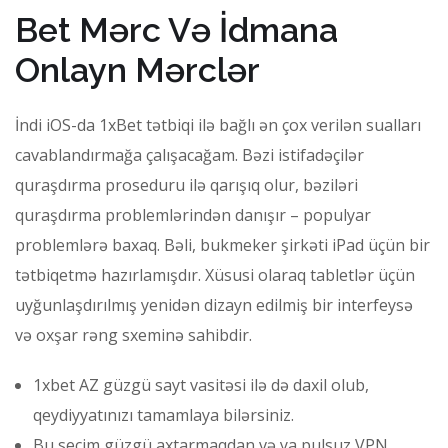
Bet Mərc Və İdmana
Onlayn Mərclər
İndi iOS-da 1xBet tətbiqi ilə bağlı ən çox verilən sualları
cavablandırmağa çalışacağam. Bəzi istifadəçilər
quraşdırma proseduru ilə qarışıq olur, bəziləri
quraşdırma problemlərindən danışır – populyar
problemlərə baxaq. Bəli, bukmeker şirkəti iPad üçün bir
tətbiqetmə hazırlamışdır. Xüsusi olaraq tabletlər üçün
uyğunlaşdırılmış yenidən dizayn edilmiş bir interfeysə
və oxşar rəng sxeminə sahibdir.
1xbet AZ güzgü sayt vasitəsi ilə də daxil olub,
qeydiyyatınızı tamamlaya bilərsiniz.
Bu seçim güzgü axtarmaqdan və ya pulsuz VPN