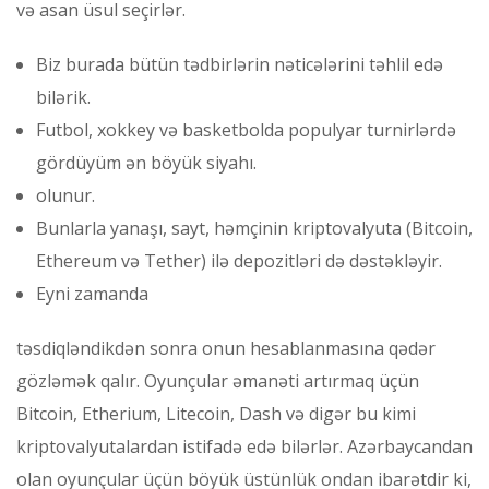
və asan üsul seçirlər.
Biz burada bütün tədbirlərin nəticələrini təhlil edə
bilərik.
Futbol, ​​xokkey və basketbolda populyar turnirlərdə
gördüyüm ən böyük siyahı.
olunur.
Bunlarla yanaşı, sayt, həmçinin kriptovalyuta (Bitcoin,
Ethereum və Tether) ilə depozitləri də dəstəkləyir.
Eyni zamanda
təsdiqləndikdən sonra onun hesablanmasına qədər
gözləmək qalır. Oyunçular əmanəti artırmaq üçün
Bitcoin, Etherium, Litecoin, Dash və digər bu kimi
kriptovalyutalardan istifadə edə bilərlər. Azərbaycandan
olan oyunçular üçün böyük üstünlük ondan ibarətdir ki,