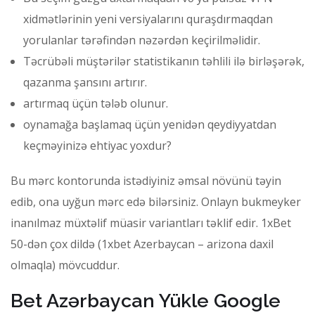
xidmətlərinin yeni versiyalarını quraşdırmaqdan
yorulanlar tərəfindən nəzərdən keçirilməlidir.
Təcrübəli müştərilər statistikanın təhlili ilə birləşərək,
qazanma şansını artırır.
artırmaq üçün tələb olunur.
oynamağa başlamaq üçün yenidən qeydiyyatdan
keçməyinizə ehtiyac yoxdur?
Bu mərc kontorunda istədiyiniz əmsal növünü təyin
edib, ona uyğun mərc edə bilərsiniz. Onlayn bukmeyker
inanılmaz müxtəlif müasir variantları təklif edir. 1xBet
50-dən çox dildə (1xbet Azerbaycan – arizona daxil
olmaqla) mövcuddur.
Bet Azərbaycan Yükle Google