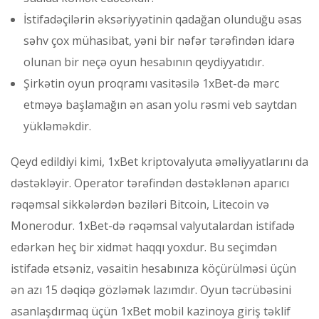
İstifadəçilərin əksəriyyətinin qadağan olunduğu əsas
səhv çox mühasibat, yəni bir nəfər tərəfindən idarə
olunan bir neçə oyun hesabının qeydiyyatıdır.
Şirkətin oyun proqramı vasitəsilə 1xBet-də mərc
etməyə başlamağın ən asan yolu rəsmi veb saytdan
yükləməkdir.
Qeyd edildiyi kimi, 1xBet kriptovalyuta əməliyyatlarını da
dəstəkləyir. Operator tərəfindən dəstəklənən aparıcı
rəqəmsal sikkələrdən bəziləri Bitcoin, Litecoin və
Monerodur. 1xBet-də rəqəmsal valyutalardan istifadə
edərkən heç bir xidmət haqqı yoxdur. Bu seçimdən
istifadə etsəniz, vəsaitin hesabınıza köçürülməsi üçün
ən azı 15 dəqiqə gözləmək lazımdır. Oyun təcrübəsini
asanlaşdırmaq üçün 1xBet mobil kazinoya giriş təklif