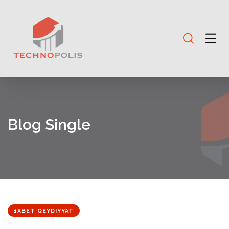
Blog Single
1XBET QEYDIYYAT