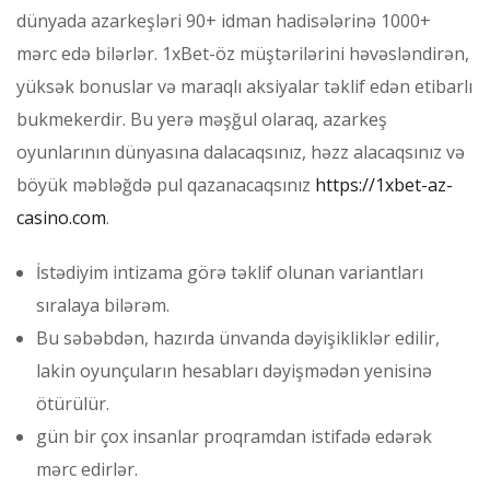
dünyada azarkeşləri 90+ idman hadisələrinə 1000+
mərc edə bilərlər. 1xBet-öz müştərilərini həvəsləndirən,
yüksək bonuslar və maraqlı aksiyalar təklif edən etibarlı
bukmekerdir. Bu yerə məşğul olaraq, azarkeş
oyunlarının dünyasına dalacaqsınız, həzz alacaqsınız və
böyük məbləğdə pul qazanacaqsınız
https://1xbet-az-
casino.com
.
İstədiyim intizama görə təklif olunan variantları
sıralaya bilərəm.
Bu səbəbdən, hazırda ünvanda dəyişikliklər edilir,
lakin oyunçuların hesabları dəyişmədən yenisinə
ötürülür.
gün bir çox insanlar proqramdan istifadə edərək
mərc edirlər.