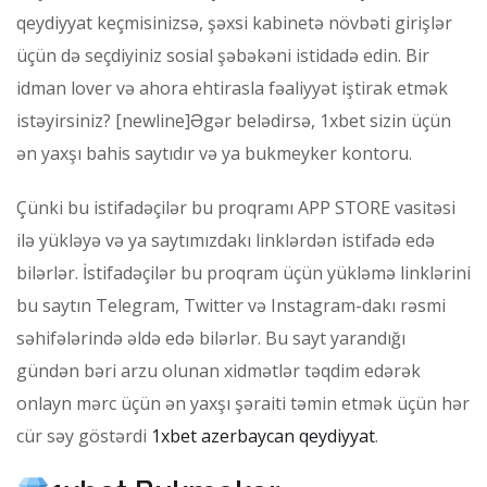
qeydiyyat keçmisinizsə, şəxsi kabinetə növbəti girişlər
üçün də seçdiyiniz sosial şəbəkəni istidadə edin. Bir
idman lover və ahora ehtirasla fəaliyyət iştirak etmək
istəyirsiniz? [newline]Əgər belədirsə, 1xbet sizin üçün
ən yaxşı bahis saytıdır və ya bukmеykеr kontoru.
Çünki bu istifadəçilər bu proqramı APP STORE vasitəsi
ilə yükləyə və ya saytımızdakı linklərdən istifadə edə
bilərlər. İstifadəçilər bu proqram üçün yükləmə linklərini
bu saytın Telegram, Twitter və Instagram-dakı rəsmi
səhifələrində əldə edə bilərlər. Bu sayt yarandığı
gündən bəri arzu olunan xidmətlər təqdim edərək
onlayn mərc üçün ən yaxşı şəraiti təmin etmək üçün hər
cür səy göstərdi
1xbet azerbaycan qeydiyyat
.