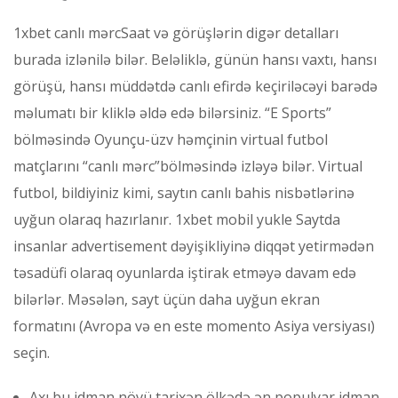
1xbet canlı mərcSaat və görüşlərin digər detalları
burada izlənilə bilər. Beləliklə, günün hansı vaxtı, hansı
görüşü, hansı müddətdə canlı efirdə keçiriləcəyi barədə
məlumatı bir kliklə əldə edə bilərsiniz. “E Sports”
bölməsində Oyunçu-üzv həmçinin virtual futbol
matçlarını “canlı mərc”bölməsində izləyə bilər. Virtual
futbol, bildiyiniz kimi, saytın canlı bahis nisbətlərinə
uyğun olaraq hazırlanır. 1xbet mobil yukle Saytda
insanlar advertisement dəyişikliyinə diqqət yetirmədən
təsadüfi olaraq oyunlarda iştirak etməyə davam edə
bilərlər. Məsələn, sayt üçün daha uyğun ekran
formatını (Avropa və en este momento Asiya versiyası)
seçin.
Axı bu idman növü tarixən ölkədə ən populyar idman