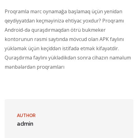
Proqramla mərc oynamağa başlamaq üçün yenidən
qeydiyyatdan keçməyinizə ehtiyac yoxdur? Proqramı
Android-də quraşdırmaqdan ötrü bukmeker
kontorunun rəsmi saytında mövcud olan APK faylını
yükləmək üçün keçiddən istifadə etmək kifayətdir.
Quraşdırma faylını yüklədikdən sonra cihazın naməlum
mənbələrdən proqramları
AUTHOR
admin