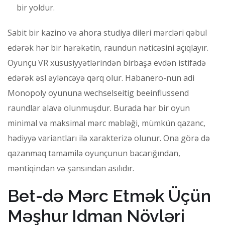
bir yoldur.
Sabit bir kazino və ahora studiya dileri mərcləri qəbul
edərək hər bir hərəkətin, raundun nəticəsini açıqlayır.
Oyunçu VR xüsusiyyətlərindən birbaşa evdən istifadə
edərək əsl əyləncəyə qərq olur. Habanero-nun adi
Monopoly oyununa wechselseitig beeinflussend
raundlar əlavə olunmuşdur. Burada hər bir oyun
minimal və maksimal mərc məbləği, mümkün qazanc,
hədiyyə variantları ilə xarakterizə olunur. Ona görə də
qazanmaq tamamilə oyunçunun bacarığından,
məntiqindən və şansından asılıdır.
Bet-də Mərc Etmək Üçün
Məşhur Idman Növləri