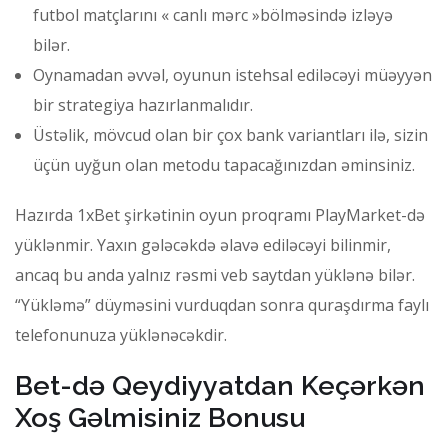
futbol matçlarını « canlı mərc »bölməsində izləyə
bilər.
Oynamadan əvvəl, oyunun istehsal ediləcəyi müəyyən
bir strategiya hazırlanmalıdır.
Üstəlik, mövcud olan bir çox bank variantları ilə, sizin
üçün uyğun olan metodu tapacağınızdan əminsiniz.
Hazırda 1xBet şirkətinin oyun proqramı PlayMarket-də
yüklənmir. Yaxın gələcəkdə əlavə ediləcəyi bilinmir,
ancaq bu anda yalnız rəsmi veb saytdan yüklənə bilər.
“Yükləmə” düyməsini vurduqdan sonra quraşdırma faylı
telefonunuza yüklənəcəkdir.
Bet-də Qeydiyyatdan Keçərkən
Xoş Gəlmisiniz Bonusu