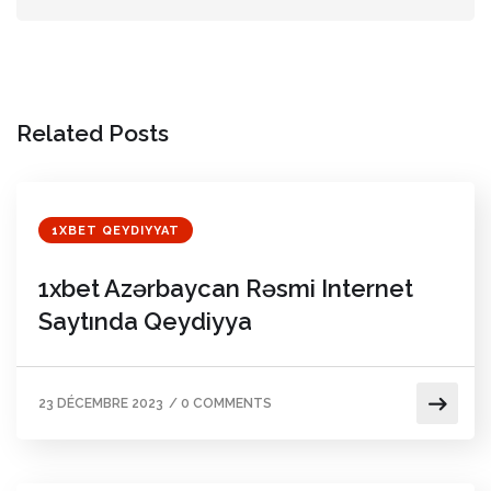
Related Posts
1XBET QEYDIYYAT
1xbet Azərbaycan Rəsmi Internet
Saytında Qeydiyya
23 DÉCEMBRE 2023
/
0 COMMENTS