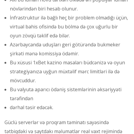
növlərindən biri hesab olunur.
İnfrastruktur ilə bağlı heç bir problem olmadığı üçün,
virtual bahis ofisində bu bölmə də çox uğurlu bir
oyun zövqü təklif edə bilər.
Azərbaycanda uduşları geri götürəndə bukmeker
şirkəti mənə komissiya ödəmir.
Bu xüsusi 1xBet kazino masaları büdcənizə və oyun
strategiyanıza uyğun müxtəlif mərc limitləri ilə də
mövcuddur.
Bu valyuta aparıcı ödəniş sistemlərinin əksəriyyəti
tərəfindən
dərhal təsir edəcək.
Güclü serverlər və proqram təminatı sayəsində
tətbiqdəki və saytdakı məlumatlar real vaxt rejimində