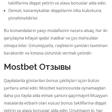
təkliflərinə diqqət yetirin və əlavə bonuslar əldə edin.
Deməli, kanareykalılar diqqətlərini ölkə kubokuna
yönəltməlidirlər.
Bu komandaların yaxşı müdafiəsini nəzərə alsaq, hər iki
qarşılaşma kifayət qədər inadkar və çox məhsuldar
olmaya bilər. Ümumiyyətlə, rəqiblərin şansları təxminən
bərabərdir və kiməsə üstünlük vermək çətindir.
Mostbet Отзывы
Qaydalarda göstərilən bonus çəkilişləri üçün bütün
şərtlərə əməl edin. Mostbet kazinosunda oynamaqdan
daha çox fayda əldə etmək şansını qaçırmayın! Müəyyən
masalarda etibarlı olan xüsusi bonus təkliflərinə diqqət
yetirin və əlavə bonuslar əldə edin. Unutmayın ki, hər