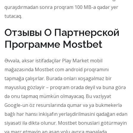
quraşdırmadan sonra proqram 100 MB-a qədər yer
tutacaq.
Отзывы О Партнерской
Программе Mostbet
Əvvəla, əksər istifadəçilər Play Market mobil
mağazasında Mostbet com android proqramını
tapmağa çalışırlar. Burada onları xoşagəlməz bir
məyusluq gözləyir – proqram orada deyil və buna görə
də onu tapmaq mümkün olmayacaq. Bu vəziyyət
Google-un öz resurslarında qumar və ya bukmekerlə
bağlı hər hansı inkişafın yerləşdirilməsini qadağan edən
siyasəti ilə diktə olunur. Mostbet bonuslari götürməyin
və mərc etməyin ən asan yolu ayrıca məqalədə