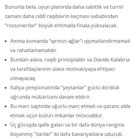
Bununla belə, oyun planında daha sabitlik və turnir
zamanı daha ciddi rəqiblərin keçməsi səbəbindən
“rossonerilər” böyük ehtimalla finala yüksələcək.
Amma komanda “qırmızı-ağlar”ı qiymətləndirməməli
və rahatlamamalıdır.
Bundan əlavə, rəqib prinsipialdır və Davide Kalabria
və tərəfdaşlarının əlavə motivasiyaya ehtiyacı
olmayacaq.
İtaliya çempionatında “şeytanlar” güclü dördlük
uğrunda mübarizəni davam etdirir.
Bu mərc saytında uğurlu mərc etmək və qazanc əldə
etmək üçün bütün imkanlar mövcuddur.
Üç görüşdə qalib gələn və bir dəfə dünya rənginə
boyanmış “ilanlar” iki dəfə bavariyalılara uduzub.