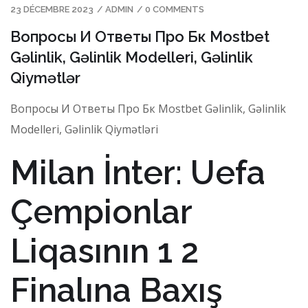
23 DÉCEMBRE 2023
/
ADMIN
/
0 COMMENTS
Вопросы И Ответы Про Бк Mostbet
Gəlinlik, Gəlinlik Modelleri, Gəlinlik
Qiymətlər
Вопросы И Ответы Про Бк Mostbet Gəlinlik, Gəlinlik
Modelleri, Gəlinlik Qiymətləri
Milan İnter: Uefa
Çempionlar
Liqasının 1 2
Finalına Baxış