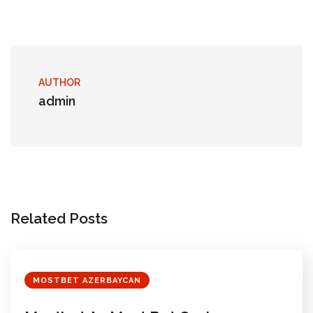
AUTHOR
admin
Related Posts
MOSTBET AZERBAYCAN