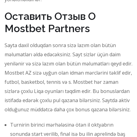
Оставить Отзыв О
Mostbet Partners
Sayta daxil olduqdan sonra sizə lazım olan bütün
məlumatları əldə edəcəksiniz. Sayt sizlər üçün daim
yenilənir və sizə lazım olan bütün məlumatları qeyd edir.
Mostbet AZ sizə uyğun olan idman mərclərini təklif edir,
futbol, ​​basketbol, ​​tennis və s. Mostbet hər zaman
sizlərə çoxlu Liqa oyunları təqdim edir. Bu bonuslardan
istifadə edərək çoxlu pul qazana bilərsiniz. Saytda aktiv
olduğunuz müddətcə daha çox bonus qazana bilərsiniz.
Turnirin birinci mərhələsinə ötən il oktyabrın
sonunda start verilib, final isə bu ilin aprelində baş