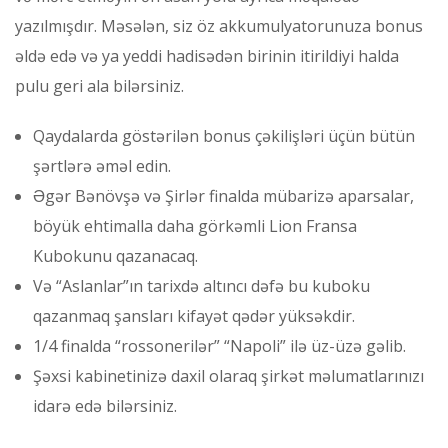
yazılmışdır. Məsələn, siz öz akkumulyatorunuza bonus
əldə edə və ya yeddi hadisədən birinin itirildiyi halda
pulu geri ala bilərsiniz.
Qaydalarda göstərilən bonus çəkilişləri üçün bütün
şərtlərə əməl edin.
Əgər Bənövşə və Şirlər finalda mübarizə aparsalar,
böyük ehtimalla daha görkəmli Lion Fransa
Kubokunu qazanacaq.
Və “Aslanlar”ın tarixdə altıncı dəfə bu kuboku
qazanmaq şansları kifayət qədər yüksəkdir.
1/4 finalda “rossonerilər” “Napoli” ilə üz-üzə gəlib.
Şəxsi kabinetinizə daxil olaraq şirkət məlumatlarınızı
idarə edə bilərsiniz.