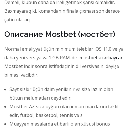
Deməli, klubun daha da irəli getmək şansı olmalıdır.
Baxmayaraq ki, komandanın finala çıxması son dərəcə
çətin olacaq.
Описание Mostbet (мостбет)
Normal əməliyyat üçün minimum tələblər iOS 11.0 və ya
daha yeni versiya və 1 GB RAM-dır.
mostbet azərbaycan
Mostbet indir sonra istifadəçinin dil versiyasını dəyişə
bilməsi vacibdir.
Sayt sizlər üçün daim yenilənir və sizə lazım olan
bütün məlumatları qeyd edir.
Mostbet AZ sizə uyğun olan idman mərclərini təklif
edir, futbol, ​​basketbol, ​​tennis və s.
Müəyyən masalarda etibarlı olan xüsusi bonus