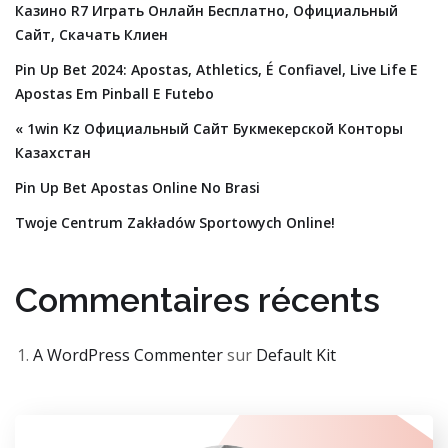
Казино R7 Играть Онлайн Бесплатно, Официальный
Сайт, Скачать Клиен
Pin Up Bet 2024: Apostas, Athletics, É Confiavel, Live Life E
Apostas Em Pinball E Futebo
« 1win Kz Официальный Сайт Букмекерской Конторы
Казахстан
Pin Up Bet Apostas Online No Brasi
Twoje Centrum Zakładów Sportowych Online!
Commentaires récents
A WordPress Commenter
sur
Default Kit