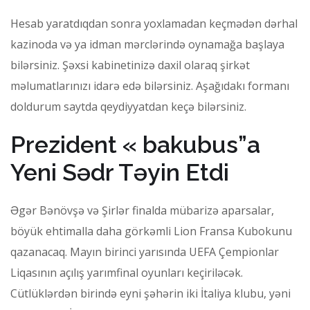
Hesab yaratdıqdan sonra yoxlamadan keçmədən dərhal
kazinoda və ya idman mərclərində oynamağa başlaya
bilərsiniz. Şəxsi kabinetinizə daxil olaraq şirkət
məlumatlarınızı idarə edə bilərsiniz. Aşağıdakı formanı
doldurum saytda qeydiyyatdan keçə bilərsiniz.
Prezident « bakubus”a
Yeni Sədr Təyin Etdi
Əgər Bənövşə və Şirlər finalda mübarizə aparsalar,
böyük ehtimalla daha görkəmli Lion Fransa Kubokunu
qazanacaq. Mayın birinci yarısında UEFA Çempionlar
Liqasının açılış yarımfinal oyunları keçiriləcək.
Cütlüklərdən birində eyni şəhərin iki İtaliya klubu, yəni