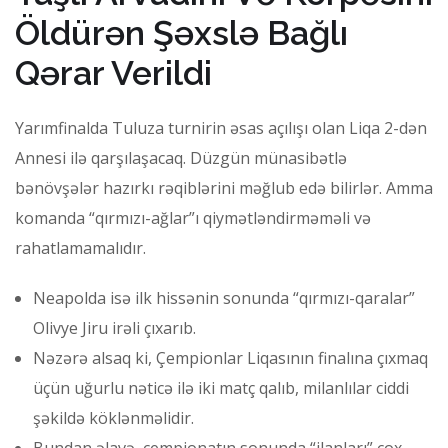
Öldürən Şəxslə Bağlı
Qərar Verildi
Yarımfinalda Tuluza turnirin əsas açılışı olan Liqa 2-dən
Annesi ilə qarşılaşacaq. Düzgün münasibətlə
bənövşələr hazırkı rəqiblərini məğlub edə bilirlər. Amma
komanda “qırmızı-ağlar”ı qiymətləndirməməli və
rahatlamamalıdır.
Neapolda isə ilk hissənin sonunda “qırmızı-qaralar”
Olivye Jiru irəli çıxarıb.
Nəzərə alsaq ki, Çempionlar Liqasının finalına çıxmaq
üçün uğurlu nəticə ilə iki matç qalıb, milanlılar ciddi
şəkildə köklənməlidir.