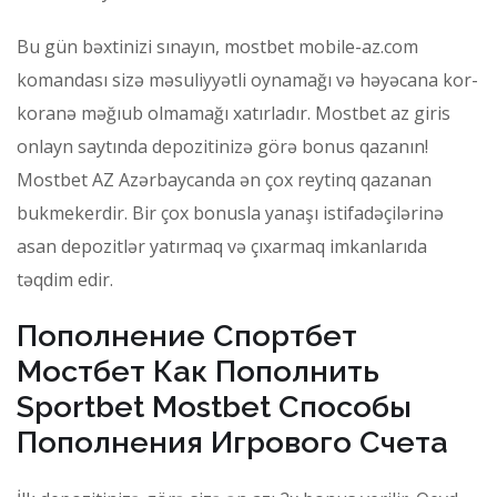
Bu gün bəxtinizi sınayın, mostbet mobile-az.com
komandası sizə məsuliyyətli oynamağı və həyəcana kor-
koranə məğıub olmamağı xatırladır. Mostbet az giris
onlayn saytında depozitinizə görə bonus qazanın!
Mostbet AZ Azərbaycanda ən çox reytinq qazanan
bukmekerdir. Bir çox bonusla yanaşı istifadəçilərinə
asan depozitlər yatırmaq və çıxarmaq imkanlarıda
təqdim edir.
Пополнение Спортбет
Мостбет Как Пополнить
Sportbet Mostbet Способы
Пополнения Игрового Счета