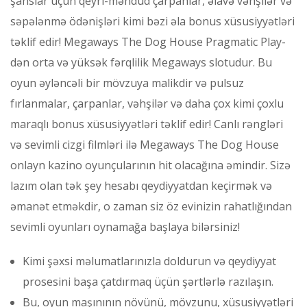
şanslar üçün qeyri-məhdud çarpanlar, əlavə vəhşilər və
səpələnmə ödənişləri kimi bəzi əla bonus xüsusiyyətləri
təklif edir! Megaways The Dog House Pragmatic Play-
dən orta və yüksək fərqlilik Megaways slotudur. Bu
oyun əyləncəli bir mövzuya malikdir və pulsuz
fırlanmalar, çarpanlar, vəhşilər və daha çox kimi çoxlu
maraqlı bonus xüsusiyyətləri təklif edir! Canlı rəngləri
və sevimli cizgi filmləri ilə Megaways The Dog House
onlayn kazino oyunçularının hit olacağına əmindir. Sizə
lazım olan tək şey hesabı qeydiyyatdan keçirmək və
əmanət etməkdir, o zaman siz öz evinizin rahatlığından
sevimli oyunları oynamağa başlaya bilərsiniz!
Kimi şəxsi məlumatlarınızla doldurun və qeydiyyat
prosesini başa çatdırmaq üçün şərtlərlə razılaşın.
Bu, oyun maşınının növünü, mövzunu, xüsusiyyətləri