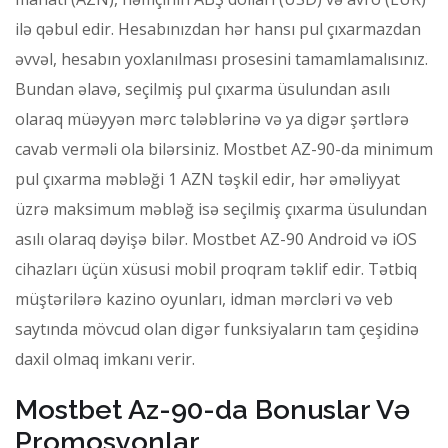
ilə qəbul edir. Hesabınızdan hər hansı pul çıxarmazdan
əvvəl, hesabın yoxlanılması prosesini tamamlamalısınız.
Bundan əlavə, seçilmiş pul çıxarma üsulundan asılı
olaraq müəyyən mərc tələblərinə və ya digər şərtlərə
cavab verməli ola bilərsiniz. Mostbet AZ-90-da minimum
pul çıxarma məbləği 1 AZN təşkil edir, hər əməliyyat
üzrə maksimum məbləğ isə seçilmiş çıxarma üsulundan
asılı olaraq dəyişə bilər. Mostbet AZ-90 Android və iOS
cihazları üçün xüsusi mobil proqram təklif edir. Tətbiq
müştərilərə kazino oyunları, idman mərcləri və veb
saytında mövcud olan digər funksiyaların tam çeşidinə
daxil olmaq imkanı verir.
Mostbet Az-90-da Bonuslar Və
Promosyonlar