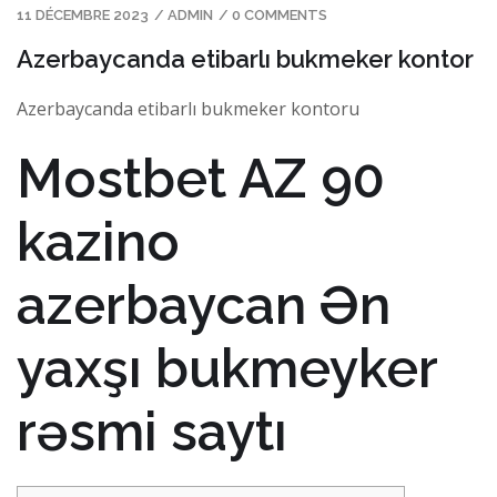
11 DÉCEMBRE 2023
/
ADMIN
/
0 COMMENTS
Azerbaycanda etibarlı bukmeker kontor
Azerbaycanda etibarlı bukmeker kontoru
Mostbet AZ 90
kazino
azerbaycan Ən
yaxşı bukmeyker
rəsmi saytı