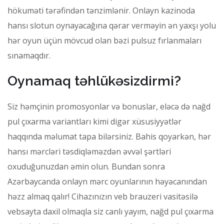
hökuməti tərəfindən tənzimlənir. Onlayn kazinoda
hansı slotun oynayacağına qərar verməyin ən yaxşı yolu
hər oyun üçün mövcud olan bəzi pulsuz fırlanmaları
sınamaqdır.
Oynamaq təhlükəsizdirmi?
Siz həmçinin promosyonlar və bonuslar, eləcə də nağd
pul çıxarma variantları kimi digər xüsusiyyətlər
haqqında məlumat tapa bilərsiniz. Bahis qoyarkən, hər
hansı mərcləri təsdiqləməzdən əvvəl şərtləri
oxuduğunuzdan əmin olun. Bundan sonra
Azərbaycanda onlayn mərc oyunlarının həyəcanından
həzz almaq qalır! Cihazınızın veb brauzeri vasitəsilə
vebsayta daxil olmaqla siz canlı yayım, nağd pul çıxarma