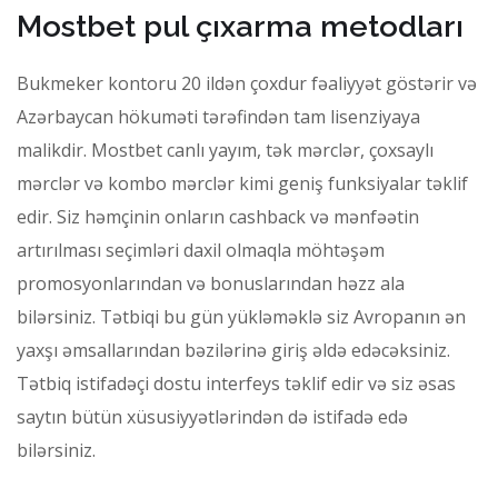
Mostbet pul çıxarma metodları
Bukmeker kontoru 20 ildən çoxdur fəaliyyət göstərir və
Azərbaycan hökuməti tərəfindən tam lisenziyaya
malikdir. Mostbet canlı yayım, tək mərclər, çoxsaylı
mərclər və kombo mərclər kimi geniş funksiyalar təklif
edir. Siz həmçinin onların cashback və mənfəətin
artırılması seçimləri daxil olmaqla möhtəşəm
promosyonlarından və bonuslarından həzz ala
bilərsiniz. Tətbiqi bu gün yükləməklə siz Avropanın ən
yaxşı əmsallarından bəzilərinə giriş əldə edəcəksiniz.
Tətbiq istifadəçi dostu interfeys təklif edir və siz əsas
saytın bütün xüsusiyyətlərindən də istifadə edə
bilərsiniz.