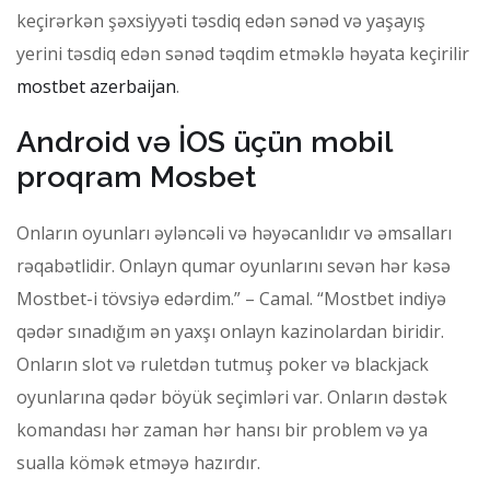
keçirərkən şəxsiyyəti təsdiq edən sənəd və yaşayış
yerini təsdiq edən sənəd təqdim etməklə həyata keçirilir
mostbet azerbaijan
.
Android və İOS üçün mobil
proqram Mosbet
Onların oyunları əyləncəli və həyəcanlıdır və əmsalları
rəqabətlidir. Onlayn qumar oyunlarını sevən hər kəsə
Mostbet-i tövsiyə edərdim.” – Camal. “Mostbet indiyə
qədər sınadığım ən yaxşı onlayn kazinolardan biridir.
Onların slot və ruletdən tutmuş poker və blackjack
oyunlarına qədər böyük seçimləri var. Onların dəstək
komandası hər zaman hər hansı bir problem və ya
sualla kömək etməyə hazırdır.