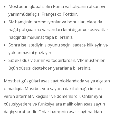
Mostbetin qlobal səfiri Roma və İtaliyanın əfsanəvi
yarımmüdafiəçisi Françesko Tottidir.
Siz həmçinin promosyonlar və bonuslar, eləcə də
nağd pul çıxarma variantları kimi digər xüsusiyyətlər
haqqında məlumat tapa bilərsiniz.
Sonra isə istədiyiniz oyunu seçin, sadəcə klikləyin və
yüklənməsini gözləyin.
Siz eksklüziv turnir və tədbirlərdən, VIP müştərilər
üçün xüsusi dəstəkdən yararlana bilərsiniz.
Mostbet güzgüləri əsas sayt bloklandıqda və ya əlçatan
olmadıqda Mostbet veb saytına daxil olmağa imkan
verən alternativ keçidlər və domenlərdir. Onlar eyni
xüsusiyyətlərə və funksiyalara malik olan əsas saytın
dəqiq surətləridir. Onlar həmçinin əsas sayt həddən