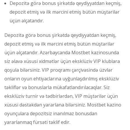
Depozitə görə bonus şirkətdə qeydiyyatdan keçmiş,
depozit etmiş və ilk mərcini etmiş bütün müştərilər
üçün əlçatandır.
Depozitə görə bonus şirkətdə qeydiyyatdan keçmiş,
depozit etmiş və ilk mərcini etmiş bütün müştərilər
üçün əlçatandır. Azərbaycanda Mostbet kazinosunda
siz əlavə xüsusi xidmətlər üçün eksklüziv VIP klublara
qoşula bilərsiniz. VIP proqramı çərçivəsində üzvlər
onların oyun ehtiyaclarına uyğunlaşdırılmış eksklüziv
təkliflər və bonuslarla mükafatlandırılacaqlar. Siz
eksklüziv turnir və tədbirlərdən, VIP müştərilər üçün
xüsusi dəstəkdən yararlana bilərsiniz. Mostbet kazino
oyunçulara depozitsiz inanılmaz bonusdan
yararlanmaq fürsəti təklif edir.