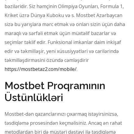
bəziləridir. Siz həmçinin Olimpiya Oyunları, Formula 1,
Kriket üzrə Dünya Kuboku və s. Mostbet Azərbaycan
sizə bu yarışlara mərc etmək və onları sizin üçün daha
maraqlı və sərfəli etmək üçün müxtəlif bazarlar və
seçimlər təklif edir. Funksional imkanlar daim inkişaf
edir və təkmilləşir, yeni xüsusiyyətləri və carilərində
təkmilləşdirməsini özündə cəmləşdirir
https://mostbetaz2.com/mobile/
.
Mostbet Proqramının
Üstünlükləri
Mostbet-dən qazanclarınızı çıxarmaq istəyirsinizsə,
təsdiqləmə prosesindən keçməlisiniz. Ancaq ən rahat
metodlardan biri də müştəri dəstəyi ilə təsdiqləmə