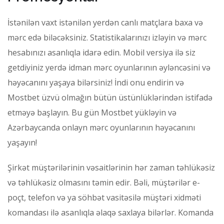
İstənilən vaxt istənilən yerdən canlı matçlara baxa və
mərc edə biləcəksiniz. Statistikalarınızı izləyin və mərc
hesabınızı asanlıqla idarə edin. Mobil versiya ilə siz
getdiyiniz yerdə idman mərc oyunlarının əyləncəsini və
həyəcanını yaşaya bilərsiniz! İndi onu endirin və
Mostbet üzvü olmağın bütün üstünlüklərindən istifadə
etməyə başlayın. Bu gün Mostbet yükləyin və
Azərbaycanda onlayn mərc oyunlarının həyəcanını
yaşayın!
Şirkət müştərilərinin vəsaitlərinin hər zaman təhlükəsiz
və təhlükəsiz olmasını təmin edir. Bəli, müştərilər e-
poçt, telefon və ya söhbət vasitəsilə müştəri xidməti
komandası ilə asanlıqla əlaqə saxlaya bilərlər. Komanda