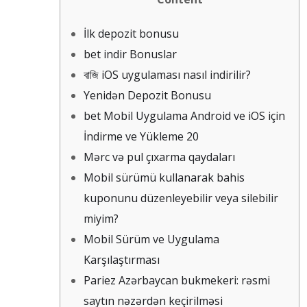
İlk depozit bonusu
bet indir Bonuslar
বাজি iOS uygulaması nasıl indirilir?
Yenidən Depozit Bonusu
bet Mobil Uygulama Android ve iOS için
İndirme ve Yükleme 20
Mərc və pul çıxarma qaydaları
Mobil sürümü kullanarak bahis
kuponunu düzenleyebilir veya silebilir
miyim?
Mobil Sürüm ve Uygulama
Karşılaştırması
Pariez Azərbaycan bukmekeri: rəsmi
saytın nəzərdən keçirilməsi