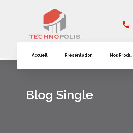
Accueil
Présentation
Nos Produi
Blog Single