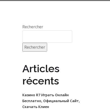
Rechercher
Rechercher
Articles
récents
Казино R7 Играть Онлайн
Бесплатно, Официальный Сайт,
Скачать Клиен