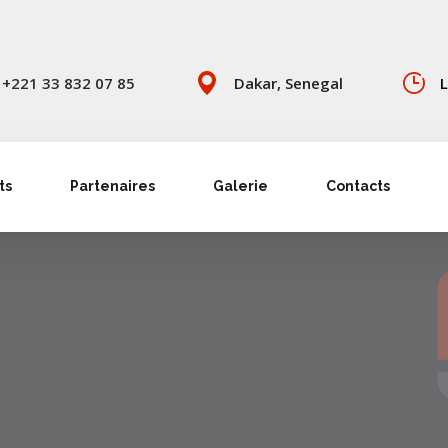
+221 33 832 07 85
Dakar, Senegal
L
ts
Partenaires
Galerie
Contacts