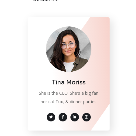
Tina Moriss
She is the CEO. She's a big fan
her cat Tux, & dinner parties