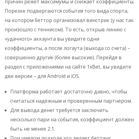
причин режет максимумы и снижает коэффициенты.
Порезке подвергаются события того вида спорта,
на котором беттор организовал винстрик (у нас так
произошло с теннисом). То есть, открыв линию с
«удачного» аккаунта вы увидите одни
коэффициенты, а после логаута (выхода со счета) –
совершенно другие (более высокие). Перейдя в
раздел с приложениями на сайте 1xBet, вы увидите
две версии – для Android и iOS.
Платформа работает достаточно давно, чтобы
считаться надёжным и проверенным партнёром.
Для вывода денег требуется заключить
несколько пари на события, коэффициент должен
быть не менее 2.1.
При умелом подходе это делает беттинг