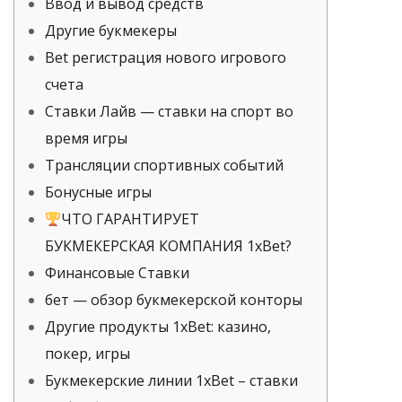
Ввод и вывод средств
Другие букмекеры
Bet регистрация нового игрового
счета
Ставки Лайв — ставки на спорт во
время игры
Трансляции спортивных событий
Бонусные игры
ЧТО ГАРАНТИРУЕТ
БУКМЕКЕРСКАЯ КОМПАНИЯ 1xBet?
Финансовые Ставки
бет — обзор букмекерской конторы
Другие продукты 1xBet: казино,
покер, игры
Букмекерские линии 1xBet – ставки