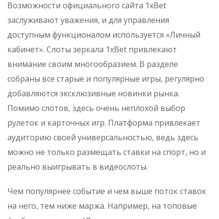
Возможности официального сайта 1xBet
заслуживают уважения, и для управления
доступным функционалом используется «Личный
кабинет». Слоты зеркала 1xBet привлекают
внимание своим многообразием. В разделе
собраны все старые и популярные игры, регулярно
добавляются эксклюзивные новинки рынка.
Помимо слотов, здесь очень неплохой выбор
рулеток и карточных игр. Платформа привлекает
аудиторию своей универсальностью, ведь здесь
можно не только размещать ставки на спорт, но и
реально выигрывать в видеослоты.
Чем популярнее событие и чем выше поток ставок
на него, тем ниже маржа. Например, на топовые