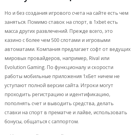
Но и без создания игрового счета на сайте есть чем
заняться. Помимо ставок на спорт, в 1xbet есть
масса других развлечений. Прежде всего, это
казино с более чем 500 слотами и игровыми
автоматами. Компания предлагает софт от ведущих
мировых провайдеров, например, Rival или
Evolution Gaming. По функционалу и скорости
работы мобильные приложения 1хБет ничем не
уступают полной версии сайта. Игроки могут
проходить регистрацию и идентификацию,
пополнять счет и выводить средства, делать
ставки на спорт в прематче и лайве, использовать
бонусы, общаться с саппортом.