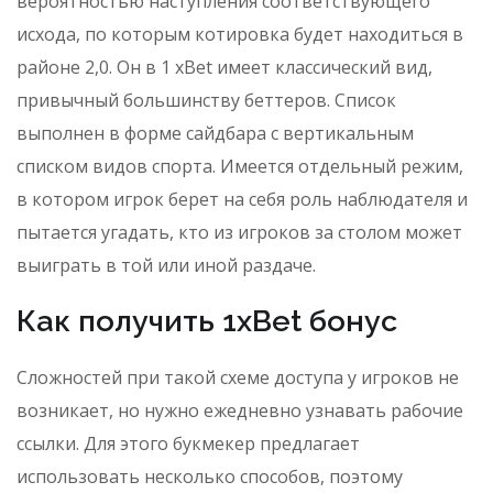
вероятностью наступления соответствующего
исхода, по которым котировка будет находиться в
районе 2,0. Он в 1 xBet имеет классический вид,
привычный большинству беттеров. Список
выполнен в форме сайдбара с вертикальным
списком видов спорта. Имеется отдельный режим,
в котором игрок берет на себя роль наблюдателя и
пытается угадать, кто из игроков за столом может
выиграть в той или иной раздаче.
Как получить 1xBet бонус
Сложностей при такой схеме доступа у игроков не
возникает, но нужно ежедневно узнавать рабочие
ссылки. Для этого букмекер предлагает
использовать несколько способов, поэтому