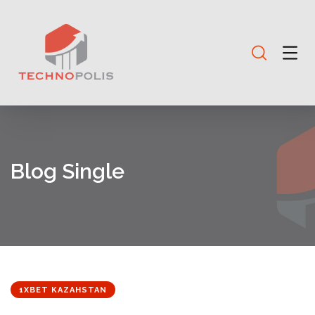
Blog Single
1XBET KAZAHSTAN