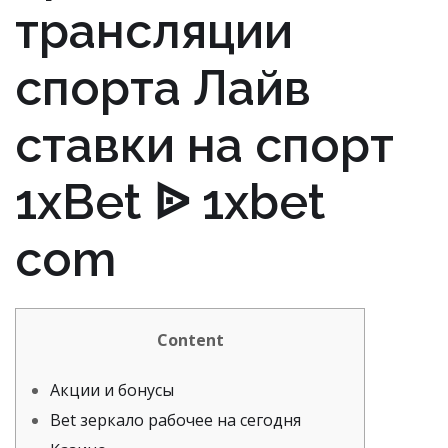
трансляции
спорта Лайв
ставки на спорт
1xBet ᐉ 1xbet
com
Content
Акции и бонусы
Bet зеркало рабочее на сегодня