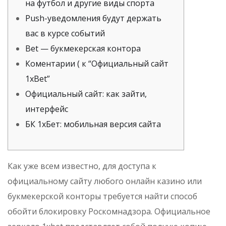
на футбол и другие виды спорта
Push-уведомления будут держать
вас в курсе событий
Bet — букмекерская контора
Коментарии ( к “Официальный сайт
1xBet”
Официальный сайт: как зайти,
интерфейс
БК 1хБет: мобильная версия сайта
Как уже всем известно, для доступа к
официальному сайту любого онлайн казино или
букмекерской конторы требуется найти способ
обойти блокировку Роскомнадзора. Официальное