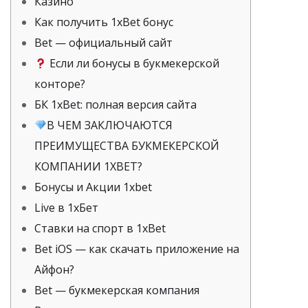
Казино
Как получить 1xBet бонус
Bet — официальный сайт
Если ли бонусы в букмекерской
конторе?
БК 1xBet: полная версия сайта
В ЧЕМ ЗАКЛЮЧАЮТСЯ
ПРЕИМУЩЕСТВА БУКМЕКЕРСКОЙ
КОМПАНИИ 1XBET?
Бонусы и Акции 1xbet
Live в 1хБет
Ставки на спорт в 1xBet
Bet іOS — как скачать приложение на
Айфон?
Bet — букмекерская компания