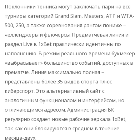
Поклонники тенниса могут заключать пари на все
турниры категорий Grand Slam, Masters, ATP и WTA-
500, 250, а также соревнования рангом пониже –
челленджеры и фьючерсы. Предматчевая линия и
раздел Live в 1xBet практически идентичны по
наполнению. В режим реального времени букмекер
«выбрасывает» большинство событий, доступных в
прематче. Линия максимально полная –
представлены более 35 видов спорта плюс
киберспорт. Это альтернативный сайт с
аналогичным функционалом и интерфейсом, но
отличающимся адресом. Администрация БК
регулярно создает новые рабочие зеркала 1xBet,
так как они блокируются в среднем в течение
месяца-двух.