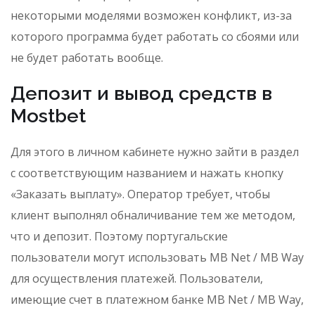
некоторыми моделями возможен конфликт, из-за
которого программа будет работать со сбоями или
не будет работать вообще.
Депозит и вывод средств в
Mostbet
Для этого в личном кабинете нужно зайти в раздел
с соответствующим названием и нажать кнопку
«Заказать выплату». Оператор требует, чтобы
клиент выполнял обналичивание тем же методом,
что и депозит. Поэтому португальские
пользователи могут использовать MB Net / MB Way
для осуществления платежей. Пользователи,
имеющие счет в платежном банке MB Net / MB Way,