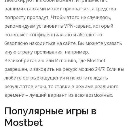
заблокируют в любой момент. Игра вместе с
вашими ставками может прерваться, а средства
попросту пропадут. Чтобы этого не случилось,
рекомендуем установить VPN-сервис, который
позволяет конфиденциально и абсолютно
безопасно находиться на сайте. Вы можете указать
иную страну проживания, например,
Великобританию или Испанию, где Mostbet
разрешен, и заходить на ресурс можно 24/7. Если вы
любите острые ощущения и не хотите ждать
результатов игры, то ставки в режиме реального
времени – лучший вариант из всех возможных.
Популярные игры в
Mostbet