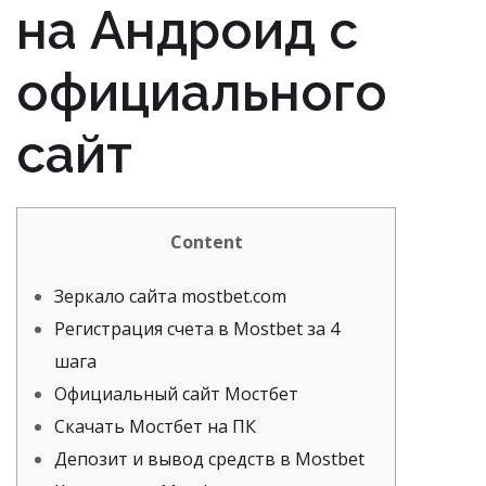
на Андроид с
официального
сайт
Content
Зеркало сайта mostbet.com
Регистрация счета в Mostbet за 4
шага
Официальный сайт Мостбет
Скачать Мостбет на ПК
Депозит и вывод средств в Mostbet