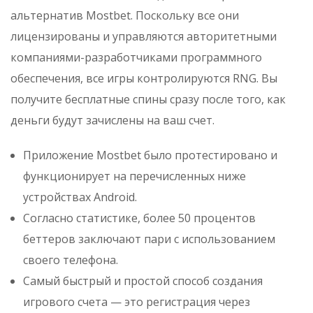
альтернатив Mostbet. Поскольку все они
лицензированы и управляются авторитетными
компаниями-разработчиками программного
обеспечения, все игры контролируются RNG. Вы
получите бесплатные спины сразу после того, как
деньги будут зачислены на ваш счет.
Приложение Mostbet было протестировано и
функционирует на перечисленных ниже
устройствах Android.
Согласно статистике, более 50 процентов
беттеров заключают пари с использованием
своего телефона.
Самый быстрый и простой способ создания
игрового счета — это регистрация через