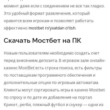
момент даже если с соединением не все так гладко.
Это удобный формат развлечения, который
нравится всем игрокам и позволяет работать
эффективно
mostbet ro’yxatdan o’tish
.
Скачать Мостбет на ПК
Новым пользователям необходимо создать счет
перед внесением депозита. В игровом зале онлайн-
казино MostBet есть строка поиска, есть фильтры
по поставщикам программного обеспечения и
дополнительные опции по игровым автоматам.
Клиенты могут сортировать игры в казино Mostbet
по спросу и по дате их добавления на портал.
Крикет, регби, пляжный футбол и снукер — одни из