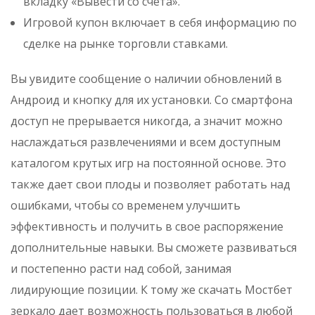
вкладку «Вывести со счета».
Игровой купон включает в себя информацию по
сделке на рынке торговли ставками.
Вы увидите сообщение о наличии обновлений в
Андроид и кнопку для их установки. Со смартфона
доступ не прерывается никогда, а значит можно
наслаждаться развлечениями и всем доступным
каталогом крутых игр на постоянной основе. Это
также дает свои плоды и позволяет работать над
ошибками, чтобы со временем улучшить
эффективность и получить в свое распоряжение
дополнительные навыки. Вы сможете развиваться
и постепенно расти над собой, занимая
лидирующие позиции. К тому же скачать Мостбет
зеркало дает возможность пользоваться в любой