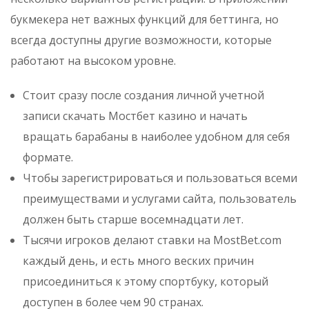
букмекера нет важных функций для беттинга, но
всегда доступны другие возможности, которые
работают на высоком уровне.
Стоит сразу после создания личной учетной
записи скачать Мостбет казино и начать
вращать барабаны в наиболее удобном для себя
формате.
Чтобы зарегистрироваться и пользоваться всеми
преимуществами и услугами сайта, пользователь
должен быть старше восемнадцати лет.
Тысячи игроков делают ставки на MostBet.com
каждый день, и есть много веских причин
присоединиться к этому спортбуку, который
доступен в более чем 90 странах.