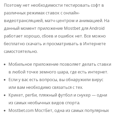
Поэтому нет необходимости тестировать софт в
различных режимах ставок с онлайн-
видеотрансляцией, матч-центром и анимацией. На
данный момент приложение Mostbet для Android
работает хорошо, сбоев и ошибок нет. Все можно
бесплатно скачать и просматривать в Интернете
самостоятельно.
Мобильное приложение позволяет делать ставки
в любой точке земного шара, где есть интернет.
Если у вас есть вопросы, вы обнаружили вирус
или вам необходимо связаться с тех.
Крикет, регби, пляжный футбол и снукер — одни
из самых необычных видов спорта.
Mostbet.com МостБет, одна из самых популярных