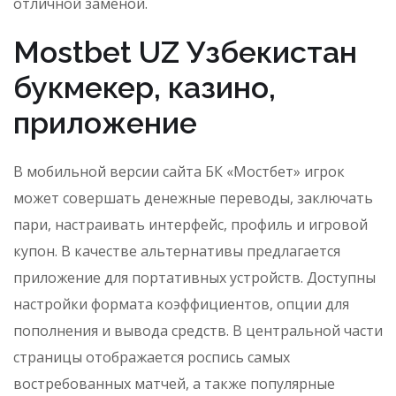
отличной заменой.
Mostbet UZ Узбекистан
букмекер, казино,
приложение
В мобильной версии сайта БК «Мостбет» игрок
может совершать денежные переводы, заключать
пари, настраивать интерфейс, профиль и игровой
купон. В качестве альтернативы предлагается
приложение для портативных устройств. Доступны
настройки формата коэффициентов, опции для
пополнения и вывода средств. В центральной части
страницы отображается роспись самых
востребованных матчей, а также популярные