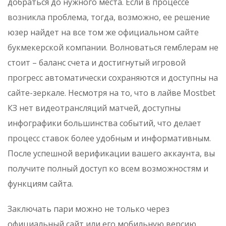
добраться до нужного места. Если в процессе
возникла проблема, тогда, возможно, ее решение
юзер найдет на все том же официальном сайте
букмекерской компании. Волноваться гемблерам не
стоит – баланс счета и достигнутый игровой
прогресс автоматически сохраняются и доступны на
сайте-зеркале. Несмотря на то, что в лайве Mostbet
КЗ нет видеотрансляций матчей, доступны
инфографики большинства событий, что делает
процесс ставок более удобным и информативным.
После успешной верификации вашего аккаунта, вы
получите полный доступ ко всем возможностям и
функциям сайта.
Заключать пари можно не только через
официальный сайт или его мобильную версию.