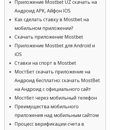
Приложение Mostbet UZ скачать на
Андроид APK, Айфон IOS
Как сделать ставку в Mostbet на
мобильном приложении?
Скачать приложение Mostbet
Приложение Mostbet для Android и
iOS
Ставки на спорт в Mostbet
МостБет скачать приложение на
Андроид бесплатно: скачать MostBet
на Андроид с официального сайт
Мостбет через мобильный телефон
Преимущества мобильного
приложения над мобильным сайтом
Процесс верификации счета в