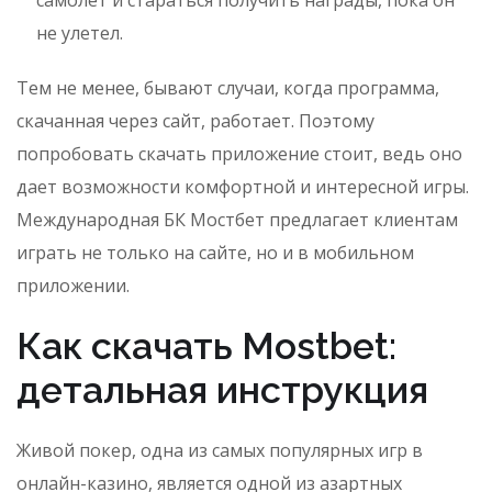
самолет и стараться получить награды, пока он
не улетел.
Тем не менее, бывают случаи, когда программа,
скачанная через сайт, работает. Поэтому
попробовать скачать приложение стоит, ведь оно
дает возможности комфортной и интересной игры.
Международная БК Мостбет предлагает клиентам
играть не только на сайте, но и в мобильном
приложении.
Как скачать Mostbet:
детальная инструкция
Живой покер, одна из самых популярных игр в
онлайн-казино, является одной из азартных