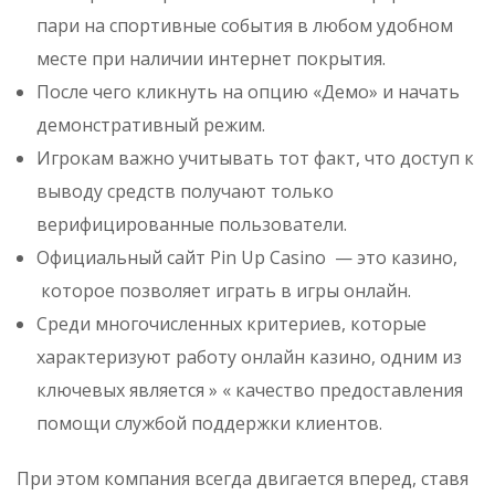
пари на спортивные события в любом удобном
месте при наличии интернет покрытия.
После чего кликнуть на опцию «Демо» и начать
демонстративный режим.
Игрокам важно учитывать тот факт, что доступ к
выводу средств получают только
верифицированные пользователи.
Официальный сайт Pin Up Casino — это казино,
которое позволяет играть в игры онлайн.
Среди многочисленных критериев, которые
характеризуют работу онлайн казино, одним из
ключевых является » « качество предоставления
помощи службой поддержки клиентов.
При этом компания всегда двигается вперед, ставя