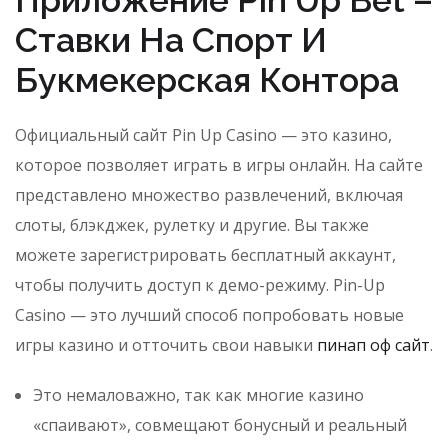
Приложение Pin Up Bet –
Ставки На Спорт И
Букмекерская Контора
Официальный сайт Pin Up Casino — это казино,
которое позволяет играть в игры онлайн. На сайте
представлено множество развлечений, включая
слоты, блэкджек, рулетку и другие. Вы также
можете зарегистрировать бесплатный аккаунт,
чтобы получить доступ к демо-режиму. Pin-Up
Casino — это лучший способ попробовать новые
игры казино и отточить свои навыки
пинап оф сайт
.
Это немаловажно, так как многие казино
«спаивают», совмещают бонусный и реальный