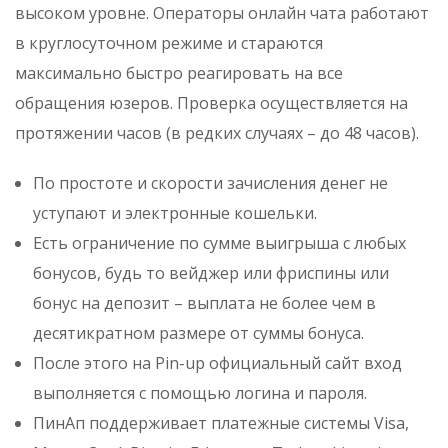
высоком уровне. Операторы онлайн чата работают
в круглосуточном режиме и стараются
максимально быстро реагировать на все
обращения юзеров. Проверка осуществляется на
протяжении часов (в редких случаях – до 48 часов).
По простоте и скорости зачисления денег не
уступают и электронные кошельки.
Есть ограничение по сумме выигрыша с любых
бонусов, будь то вейджер или фриспины или
бонус на депозит – выплата не более чем в
десятикратном размере от суммы бонуса.
После этого на Pin-up официальный сайт вход
выполняется с помощью логина и пароля.
ПинАп поддерживает платежные системы Visa,