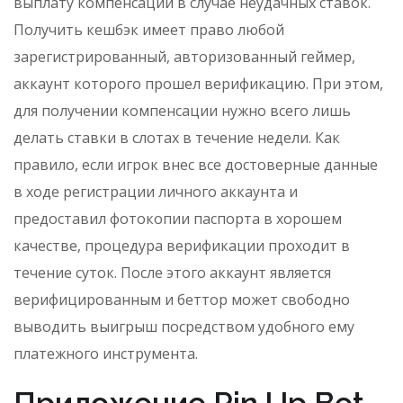
выплату компенсации в случае неудачных ставок.
Получить кешбэк имеет право любой
зарегистрированный, авторизованный геймер,
аккаунт которого прошел верификацию. При этом,
для получении компенсации нужно всего лишь
делать ставки в слотах в течение недели. Как
правило, если игрок внес все достоверные данные
в ходе регистрации личного аккаунта и
предоставил фотокопии паспорта в хорошем
качестве, процедура верификации проходит в
течение суток. После этого аккаунт является
верифицированным и беттор может свободно
выводить выигрыш посредством удобного ему
платежного инструмента.