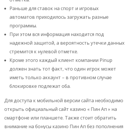
Раньше для ставок на спорт и игровых
автоматов приходилось загружать разные
программы.
При этом вся информация находится под
надежной защитой, а вероятность утечки данных
стремится к нулевой отметке.
Кроме этого каждый клиент компании Pinup
должен знать тот факт, что один игрок может
иметь только аккаунт – в противном случае
блокировке подлежат оба.
Для доступа к мобильной версии сайта необходимо
открыть официальный сайт казино « Пин Ап » на
смартфоне или планшете. Также стоит обратить
внимание на бонусы казино Пин Ап без пополнения