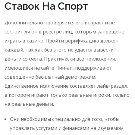
Ставок На Спорт
Дополнительно проверяется его возраст и не
состоит ли он в реестре лиц, которым запрещено
играть в казино. Пройти верификацию должен
каждый, так как без этого не удастся вывести
деньги со счета. Практически все приложения,
имеющиеся на сайте Пин-ап, поддерживают
совершенно бесплатный демо-режим.
Единственное исключение составляет лайв-раздел,
в котором играют только реальные игроки, только
на реальные деньги.
Они необходимы специально для того, чтобы
управлять услугами и финансами на изучаемом