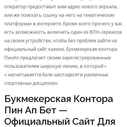
оператор предоставит вам адрес нового зеркала,
или же поискать ссылку на него на тематических
платформах в интернете. Кроме всего прочего у вас
есть возможность включить один из ВПН-сервисов
на своем устройстве, чтобы без проблем зайти на
официальный сайт казино. Букмекерская контора
ПинАп предлагает своим зарегистрированным
пользователям широкую линию, в которой »
« насчитывается боле шестидесяти различных
спортивных дисциплин.
Букмекерская Контора
Пин Ап Бет —
Официальный Сайт Для