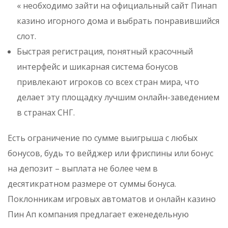
« необходимо зайти на официальный сайт Пинап
казино игорного дома и выбрать понравившийся
слот.
Быстрая регистрация, понятный красочный
интерфейс и шикарная система бонусов
привлекают игроков со всех стран мира, что
делает эту площадку лучшим онлайн-заведением
в странах СНГ.
Есть ограничение по сумме выигрыша с любых
бонусов, будь то вейджер или фриспины или бонус
на депозит – выплата не более чем в
десятикратном размере от суммы бонуса.
Поклонникам игровых автоматов и онлайн казино
Пин Ап компания предлагает еженедельную