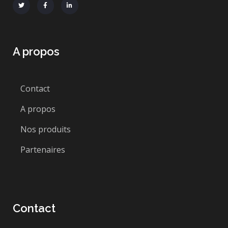
A propos
Contact
A propos
Nos produits
Partenaires
Contact