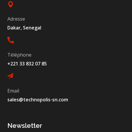
Adresse
Dakar, Senegal
Téléphone
+221 33 832 07 85
Email
sales@technopolis-sn.com
Newsletter