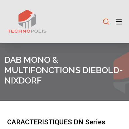
DAB MONO &
MULTIFONCTIONS DIEBOLD-
NIXDORF
CARACTERISTIQUES DN Series