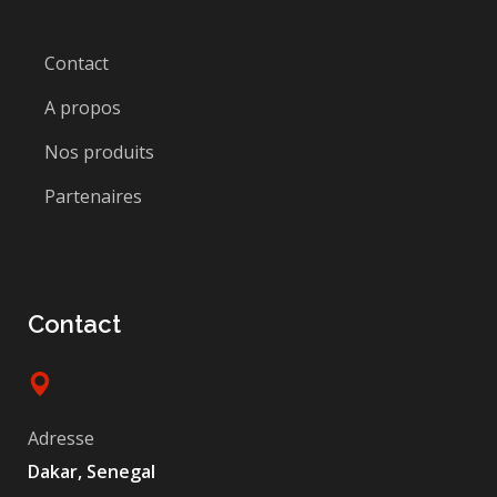
Contact
A propos
Nos produits
Partenaires
Contact
Adresse
Dakar, Senegal