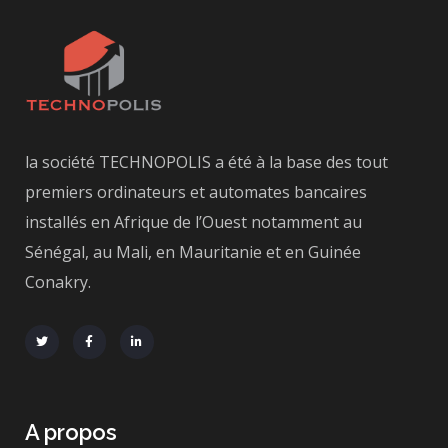
la société TECHNOPOLIS a été à la base des tout
premiers ordinateurs et automates bancaires
installés en Afrique de l’Ouest notamment au
Sénégal, au Mali, en Mauritanie et en Guinée
Conakry.
A propos