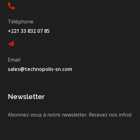
Téléphone
+221 33 832 07 85
Email
sales@technopolis-sn.com
Newsletter
Abonnez-vous à notre newsletter. Recevez nos infos!