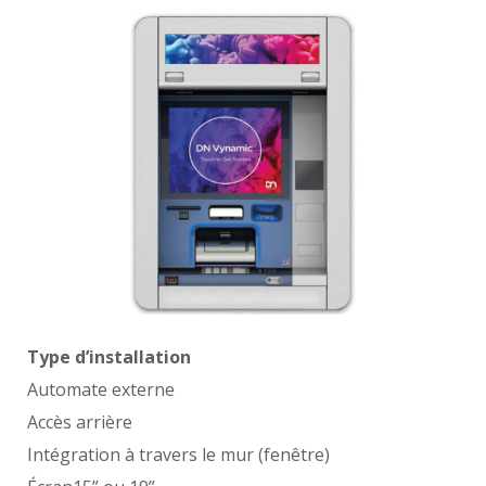
Type d’installation
Automate externe
Accès arrière
Intégration à travers le mur (fenêtre)